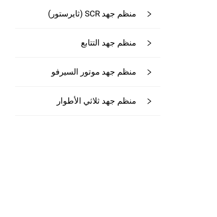
منظم جهد SCR (ثايرستور)
منظم جهد التتابع
منظم جهد موتور السيرفو
منظم جهد ثلاثي الأطوار