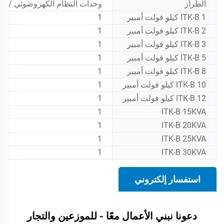
الطراز
وحدات النظام الكهروضوئي / ال
ITK-B 1 كيلو فولت أمبير
1
ITK-B 2 كيلو فولت أمبير
1
ITK-B 3 كيلو فولت أمبير
1
ITK-B 5 كيلو فولت أمبير
1
ITK-B 8 كيلو فولت أمبير
1
ITK-B 10 كيلو فولت أمبير
1
ITK-B 12 كيلو فولت أمبير
1
1
ITK-B 15KVA
1
ITK-B 20KVA
1
ITK-B 25KVA
1
ITK-B 30KVA
استفسار إلكتروني
دعونا نبني الأعمال معًا - للموزعين والتجار