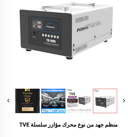
منظم جهد من نوع محرك مؤازر سلسلة TVE