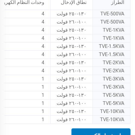
الطراز
نطاق الإدخال
وحدات النظام الكهروضو
TVE-500VA
١٣٠-٢٥٠ فولت
4
TVE-500VA
١٠٠-٢٦٠ فولت
4
TVE-1KVA
١٣٠-٢٥٠ فولت
4
TVE-1KVA
١٠٠-٢٦٠ فولت
4
TVE-1.5KVA
١٣٠-٢٥٠ فولت
4
TVE-1.5KVA
١٠٠-٢٦٠ فولت
4
TVE-2KVA
١٣٠-٢٥٠ فولت
4
TVE-2KVA
١٠٠-٢٦٠ فولت
4
TVE-3KVA
١٣٠-٢٥٠ فولت
1
TVE-3KVA
١٠٠-٢٦٠ فولت
1
TVE-5KVA
١٣٠-٢٥٠ فولت
1
TVE-5KVA
١٠٠-٢٦٠ فولت
1
TVE-10KVA
١٣٠-٢٥٠ فولت
1
TVE-10KVA
١٠٠-٢٦٠ فولت
1