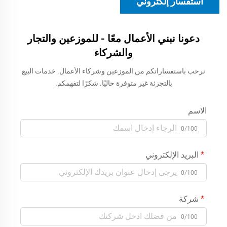
استفسار إلكتروني
دعونا نبني الأعمال معًا - للموزعين والتجار
والشركاء
نرحب باستفساراتكم من الموزعين وشركاء الأعمال. خدمات البيع
بالتجزئة غير متوفرة حاليًا. شكرًا لتفهمكم.
الاسم
0/100
البريد الإلكتروني
0/100
شركة
0/100