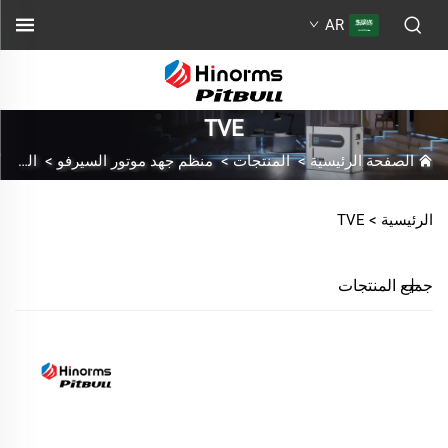
AR
TVE
الصفحة الرئيسية
>
المنتجات
>
منظم جهد موتور السيرفو
>
النوع الدائم
الرئيسية >
TVE
جميع المنتجات