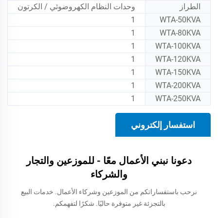
الطراز
وحدات النظام الكهروضوئي / الكرتون
1
WTA-50KVA
1
WTA-80KVA
1
WTA-100KVA
1
WTA-120KVA
1
WTA-150KVA
1
WTA-200KVA
1
WTA-250KVA
استفسار إلكتروني
دعونا نبني الأعمال معًا - للموزعين والتجار
والشركاء
نرحب باستفساراتكم من الموزعين وشركاء الأعمال. خدمات البيع
بالتجزئة غير متوفرة حاليًا. شكرًا لتفهمكم.