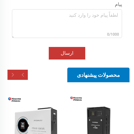
پیام
0/1000
ارسال
محصولات پیشنهادی