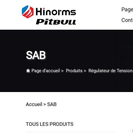
Page
Cont
SAB
Page d’accueil
>
Produits
>
Régulateur de Tension
Accueil >
SAB
TOUS LES PRODUITS