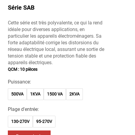
Série SAB
Cette série est très polyvalente, ce qui la rend
idéale pour diverses applications, en
particulier les appareils électroménagers. Sa
forte adaptabilité corrige les distorsions du
réseau électrique local, assurant une sortie de
tension stable et une protection fiable des
appareils électriques.
QCM : 10 pièces
Puissance:
500VA
1KVA
1500 VA
2KVA
Plage d'entrée:
130-270V
95-270V