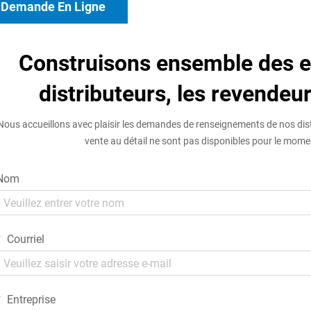
Demande En Ligne
Construisons ensemble des e
distributeurs, les revendeur
Nous accueillons avec plaisir les demandes de renseignements de nos dis
vente au détail ne sont pas disponibles pour le mom
Nom
Courriel
Entreprise