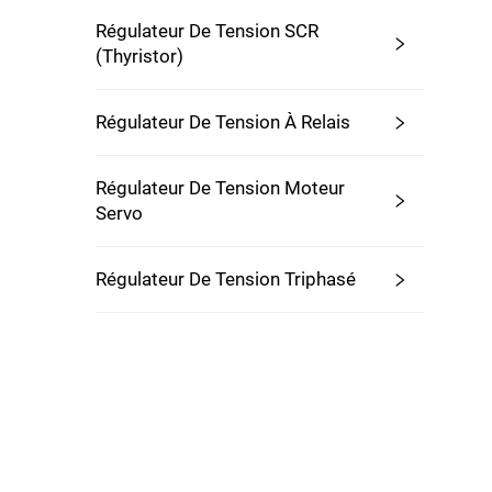
Régulateur De Tension SCR
(Thyristor)
Régulateur De Tension À Relais
Régulateur De Tension Moteur
Servo
Régulateur De Tension Triphasé