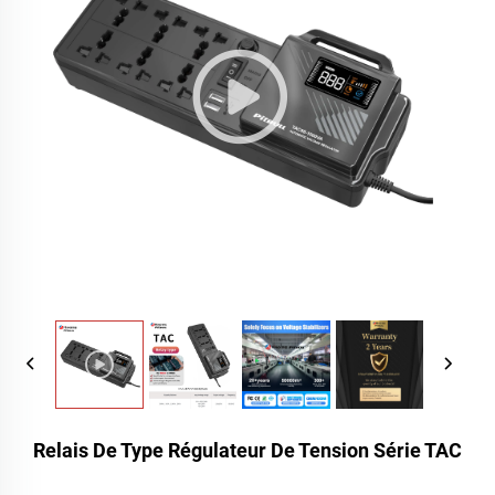
Relais De Type Régulateur De Tension Série TAC