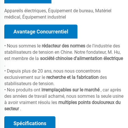
Appareils électriques, Équipement de bureau, Matériel
médical, Équipement industriel
Avantage Concurrentiel
• Nous sommes le
rédacteur des normes
de l'industrie des
stabilisateurs de tension en Chine. Notre fondateur, M. Hu,
est membre de la
société chinoise d'alimentation électrique
.
• Depuis plus de 20 ans, nous nous concentrons
exclusivement sur le
recherche et la fabrication
des
stabilisateurs de tension.
• Nos produits ont
irremplaçables sur le marché
, car après
des années de travail acharné, nous sommes la seule usine
à avoir vraiment résolu les
multiples points douloureux du
secteur
.
Spécifications