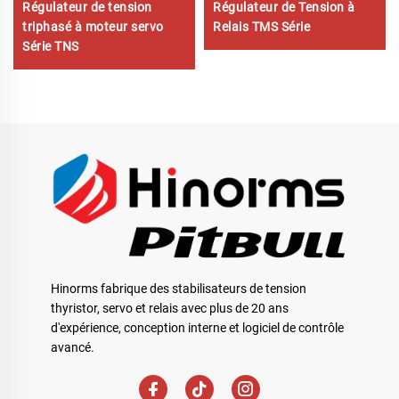
Régulateur de tension
Régulateur de Tension à
triphasé à moteur servo
Relais TMS Série
Série TNS
Hinorms fabrique des stabilisateurs de tension
thyristor, servo et relais avec plus de 20 ans
d'expérience, conception interne et logiciel de contrôle
avancé.