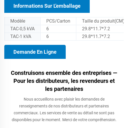
Informations Sur L'emballage
Modèle
PCS/Carton
Taille du produit(CM)
TAC-0,5 kVA
6
29.8*11.7*7.2
TAC-1 kVA
6
29.8*11.7*7.2
Demande En Ligne
Construisons ensemble des entreprises —
Pour les distributeurs, les revendeurs et
les partenaires
Nous accueillons avec plaisir les demandes de
renseignements de nos distributeurs et partenaires
commerciaux. Les services de vente au détail ne sont pas
disponibles pour le moment. Merci de votre compréhension.