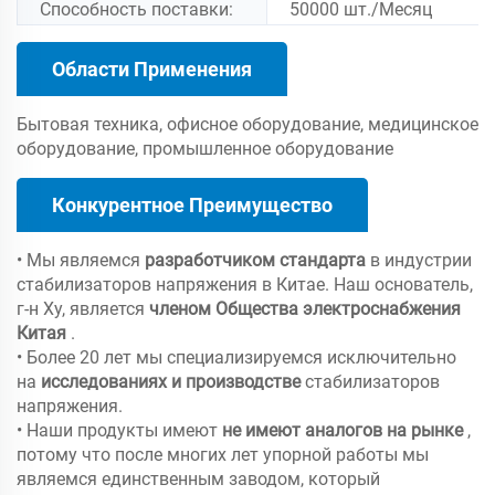
Способность поставки:
50000 шт./Месяц
Области Применения
Бытовая техника, офисное оборудование, медицинское
оборудование, промышленное оборудование
Конкурентное Преимущество
• Мы являемся
разработчиком стандарта
в индустрии
стабилизаторов напряжения в Китае. Наш основатель,
г-н Ху, является
членом Общества электроснабжения
Китая
.
• Более 20 лет мы специализируемся исключительно
на
исследованиях и производстве
стабилизаторов
напряжения.
• Наши продукты имеют
не имеют аналогов на рынке
,
потому что после многих лет упорной работы мы
являемся единственным заводом, который