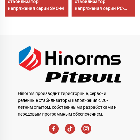
стабилизатор
стабилизатор
напряжения серии SVC-M
напряжения серии PC-
SVC
Hinorms производит тиристорные, серво- и
релейные стабилизаторы напряжения с 20-
летним опытом, собственными разработками и
передовым программным обеспечением.