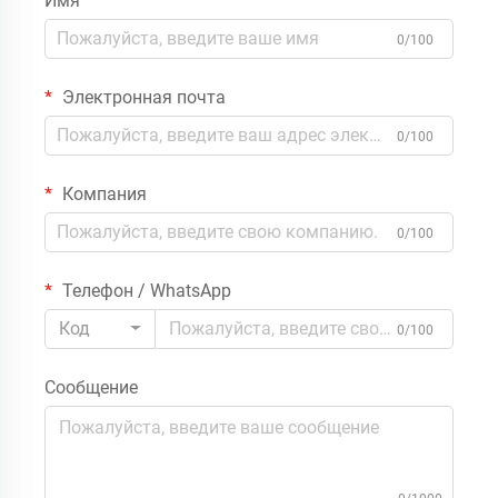
Имя
0/100
Электронная почта
0/100
Компания
0/100
Телефон / WhatsApp
Код
0/100
Сообщение