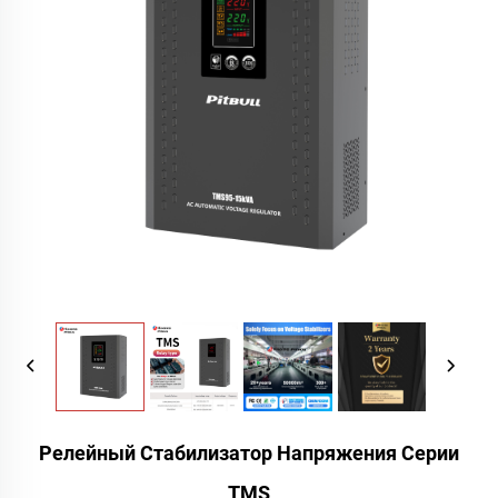
Релейный Стабилизатор Напряжения Серии
TMS