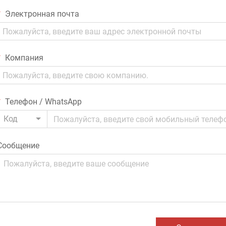
Электронная почта
Компания
Телефон / WhatsApp
Код
Сообщение