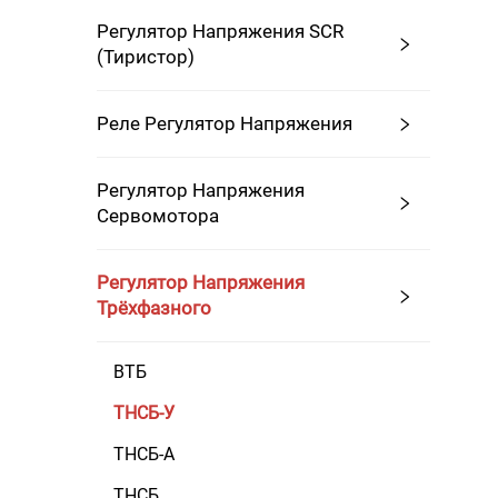
Регулятор Напряжения SCR
(Тиристор)
Реле Регулятор Напряжения
Регулятор Напряжения
Сервомотора
Регулятор Напряжения
Трёхфазного
ВТБ
ТНСБ-У
ТНСБ-А
ТНСБ