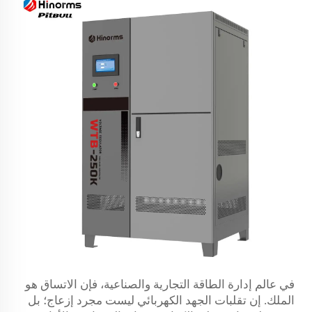
في عالم إدارة الطاقة التجارية والصناعية، فإن الاتساق هو
الملك. إن تقلبات الجهد الكهربائي ليست مجرد إزعاج؛ بل