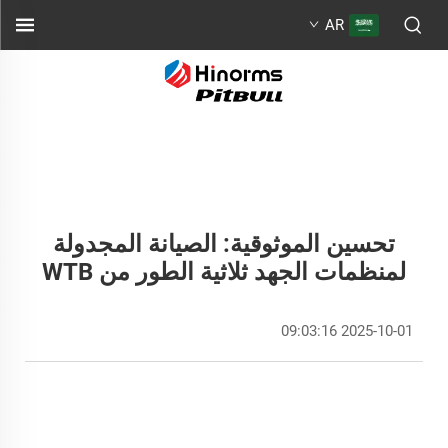
AR
تحسين الموثوقية: الصيانة المجدولة
لمنظمات الجهد ثلاثية الطور من WTB
2025-10-01 09:03:16