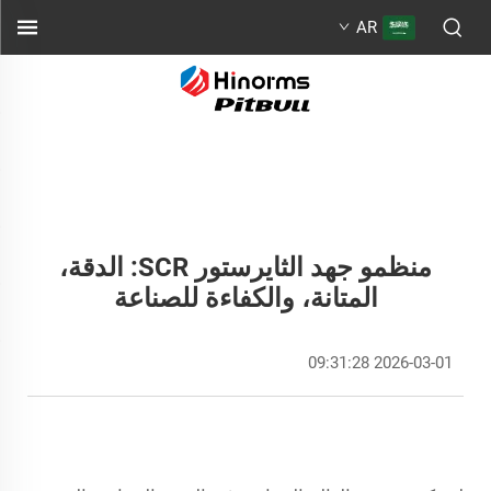
AR
منظمو جهد الثايرستور SCR: الدقة،
المتانة، والكفاءة للصناعة
2026-03-01 09:31:28