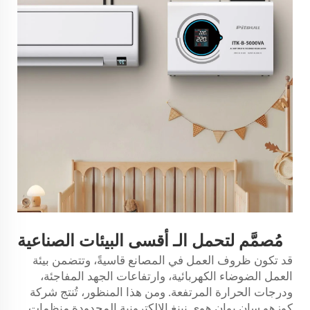
مُصمَّم لتحمل
الـ
أقسى البيئات الصناعية
قد تكون ظروف العمل في المصانع قاسيةً، وتتضمن بيئة
العمل الضوضاء الكهربائية، وارتفاعات الجهد المفاجئة،
ودرجات الحرارة المرتفعة. ومن هذا المنظور، تُنتج شركة
كوزهو سان يوان هوي نينغ الإلكترونية المحدودة منظمات