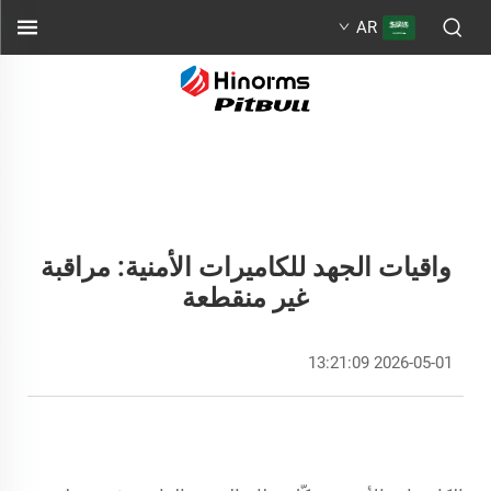
AR
واقيات الجهد للكاميرات الأمنية: مراقبة
غير منقطعة
2026-05-01 13:21:09