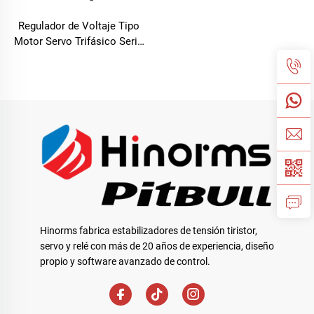
Regulador de Voltaje Tipo
Motor Servo Trifásico Serie
TNSB-A
Hinorms fabrica estabilizadores de tensión tiristor,
servo y relé con más de 20 años de experiencia, diseño
propio y software avanzado de control.