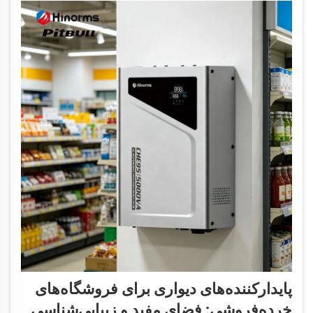
پایدارکننده‌های دیواری برای فروشگاه‌های
خرده‌فروشی: فضای مفید و زیبایی‌شناسی