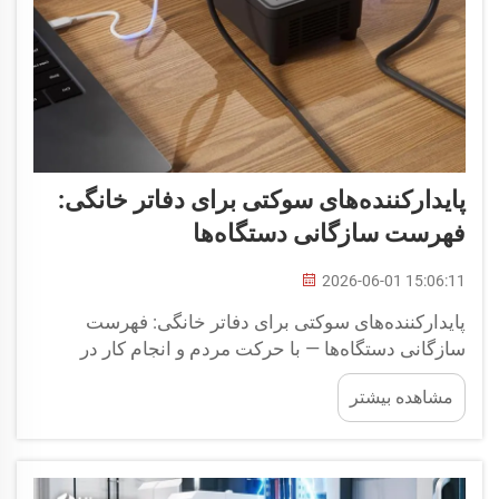
پایدارکننده‌های سوکتی برای دفاتر خانگی:
فهرست سازگانی دستگاه‌ها
2026-06-01 15:06:11
پایدارکننده‌های سوکتی برای دفاتر خانگی: فهرست
سازگانی دستگاه‌ها — با حرکت مردم و انجام کار در
جامعه‌ای فزایندهٔ سیار، دفتر خانگی یکی از مهم‌ترین
مشاهده بیشتر
مناطقی شده است که باید به‌طور مداوم در برابر برق
نامطمئن محافظت شود...