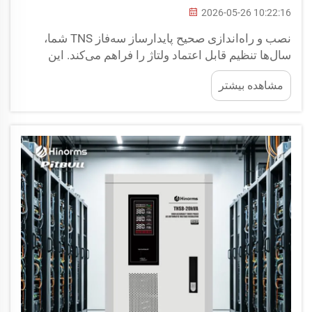
2026-05-26 10:22:16
نصب و راه‌اندازی صحیح پایدارساز سه‌فاز TNS شما،
سال‌ها تنظیم قابل اعتماد ولتاژ را فراهم می‌کند. این
راهنما اطلاعات ضروری را برای پیمانکاران برق، مدیران
مشاهده بیشتر
تأسیسات و پرسنل نگهداری شامل می‌شود. لطفاً ...