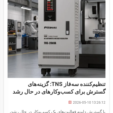
تنظیم‌کننده سه‌فاز TNS: گزینه‌های
گسترش برای کسب‌وکارهای در حال رشد
2026-05-10 13:26:12
با گسترش دامنه فعالیت‌های یک کسب‌وکار در حال رشد،