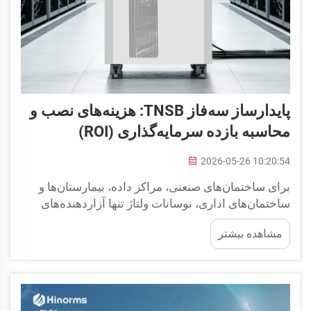
پایدارساز سه‌فاز TNSB: هزینه‌های نصب و
محاسبه بازده سرمایه‌گذاری (ROI)
2026-05-26 10:20:54
برای ساختمان‌های صنعتی، مراکز داده، بیمارستان‌ها و
ساختمان‌های اداری، نوسانات ولتاژ تنها آزاردهنده‌های
جزئی نیستند—بلکه منبع پنهانی از اتلاف وجه نقد هستند.
مشاهده بیشتر
خرابی ماشین‌آلات، عیوب موتورها، مشکلات سیستم‌های
کنترل، خرابی‌های زودهنگام ...