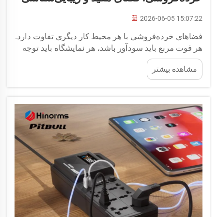
2026-06-05 15:07:22
فضاهای خرده‌فروشی با هر محیط کار دیگری تفاوت دارد.
هر فوت مربع باید سودآور باشد، هر نمایشگاه باید توجه
مصرف‌کننده را جلب کند و هر قطعه تجهیزات باید در
مشاهده بیشتر
ساعات اوج استرس روز به‌درستی عمل کند. تنها یک...