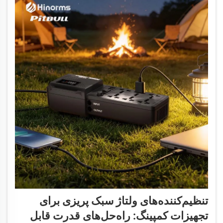
تنظیم‌کننده‌های ولتاژ سبک پریزی برای
تجهیزات کمپینگ: راه‌حل‌های قدرت قابل