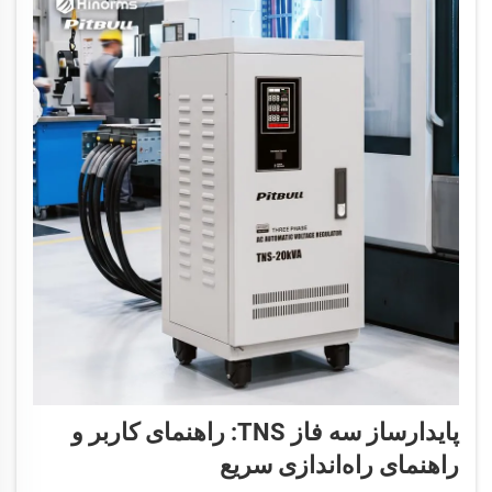
پایدارساز سه فاز TNS: راهنمای کاربر و
راهنمای راه‌اندازی سریع