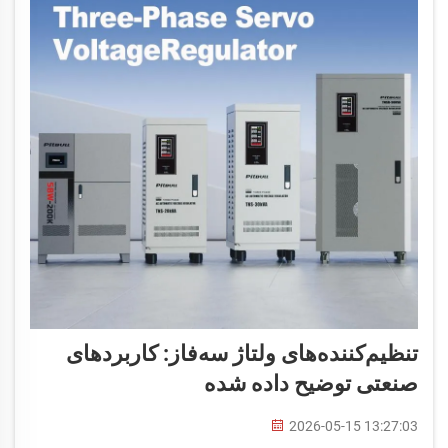
تنظیم‌کننده‌های ولتاژ سه‌فاز: کاربردهای
صنعتی توضیح داده شده
2026-05-15 13:27:03