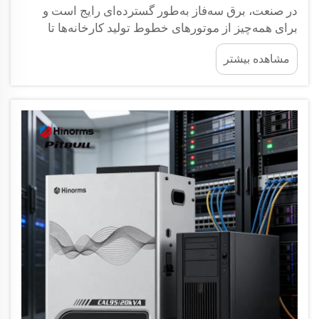
در صنعت، برق سه‌فاز به‌طور گسترده‌ای رایج است و
برای همه‌چیز از موتورهای خطوط تولید کارخانه‌ها تا
مراکز داده پیشرفته استفاده می‌شود. اگرچه این برق از
مشاهده بیشتر
شبکه صنعتی تأمین می‌شود، ولی لزوماً همیشه ثابت و
۱۰۰٪ پایدار نیست؛ خرابی ماشین‌آلات منجر به...