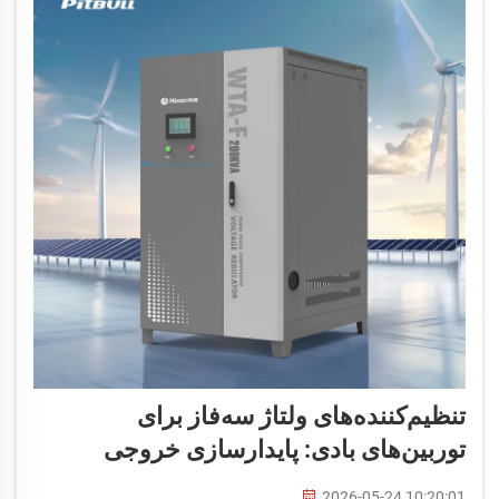
تنظیم‌کننده‌های ولتاژ سه‌فاز برای
توربین‌های بادی: پایدارسازی خروجی
2026-05-24 10:20:01