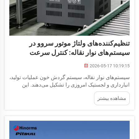
تنظیم‌کننده‌های ولتاژ موتور سروو در
سیستم‌های نوار نقاله: کنترل سرعت
2026-05-17 10:19:15
سیستم‌های نوار نقاله، سیستم گردش خون عملیات تولید،
انبارداری و لجستیک امروزی را تشکیل می‌دهند. این
سیستم‌ها مواد اولیه، محصولات در حال تولید و کالاهای
مشاهده بیشتر
تمام‌شده را با سرعتی حمل می‌کنند که باید با دقت کامل
کنترل شود. اگر سرعت بیش از حد باشد، محصولات...