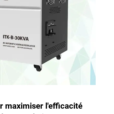
 maximiser l'efficacité