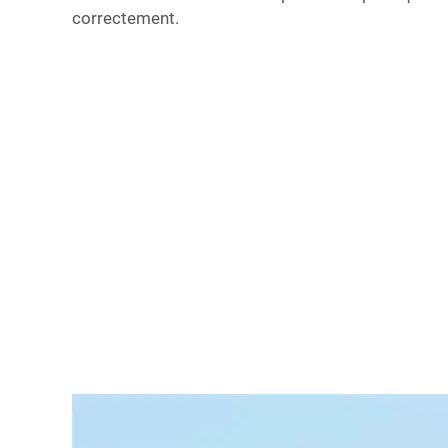
correctement.