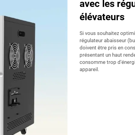
avec les rég
élévateurs
Si vous souhaitez optimi
régulateur abaisseur (bu
doivent être pris en cons
présentant un haut rende
consomme trop d'énergie
appareil.