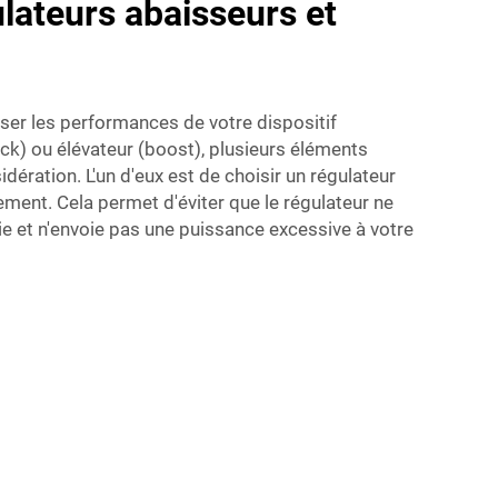
ulateurs abaisseurs et
ser les performances de votre dispositif
ck) ou élévateur (boost), plusieurs éléments
idération. L'un d'eux est de choisir un régulateur
ment. Cela permet d'éviter que le régulateur ne
 et n'envoie pas une puissance excessive à votre