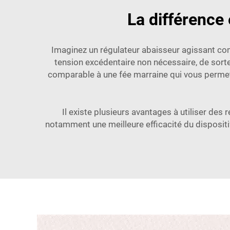
La différence 
Imaginez un régulateur abaisseur agissant comm
tension excédentaire non nécessaire, de sorte
comparable à une fée marraine qui vous permet d
Il existe plusieurs avantages à utiliser des
notamment une meilleure efficacité du dispositif e