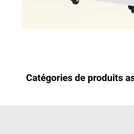
Catégories de produits a