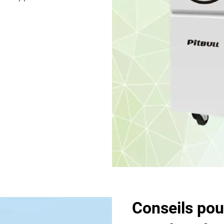
Conseils pour