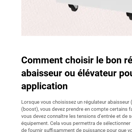
Comment choisir le bon r
abaisseur ou élévateur po
application
Lorsque vous choisissez un régulateur abaisseur 
(boost), vous devez prendre en compte certains fa
vous devez connaître les tensions d'entrée et de s
équipement. Cela vous permettra de sélectionner 
de fournir suffisamment de puissance pour que vo