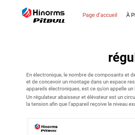
Page d’accueil
À P
régu
En électronique, le nombre de composants et de
et de concevoir un montage dans un espace restr
appareils électroniques, est ce qu'on appelle un
Un régulateur abaisseur et élévateur est un circui
la tension afin que l'appareil reçoive le niveau