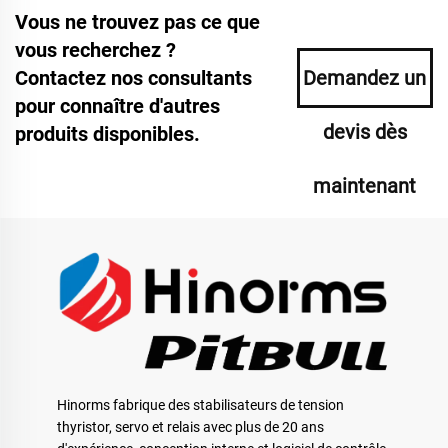
Vous ne trouvez pas ce que
vous recherchez ?
Contactez nos consultants
Demandez un
pour connaître d'autres
devis dès
produits disponibles.
maintenant
Hinorms fabrique des stabilisateurs de tension
thyristor, servo et relais avec plus de 20 ans