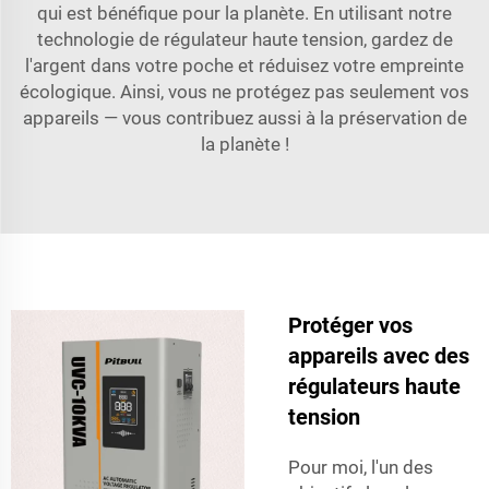
qui est bénéfique pour la planète. En utilisant notre
technologie de régulateur haute tension, gardez de
l'argent dans votre poche et réduisez votre empreinte
écologique. Ainsi, vous ne protégez pas seulement vos
appareils — vous contribuez aussi à la préservation de
la planète !
Protéger vos
appareils avec des
régulateurs haute
tension
Pour moi, l'un des