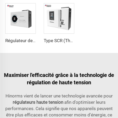
Régulateur de Tension SCR (Thyristor) ITK-B Série
Type SCR (Thyristor) régulateur de tension Série ITK-A
Maximiser l'efficacité grâce à la technologie de
régulation de haute tension
Hinorms vient de lancer une technologie avancée pour
régulateurs haute tension
afin d'optimiser leurs
performances. Cela signifie que nos appareils peuvent
être plus efficaces et consommer moins d'énergie, ce