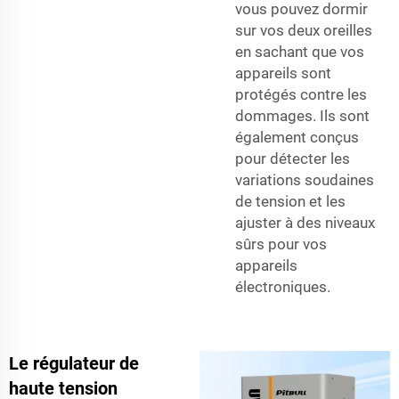
vous pouvez dormir
sur vos deux oreilles
en sachant que vos
appareils sont
protégés contre les
dommages. Ils sont
également conçus
pour détecter les
variations soudaines
de tension et les
ajuster à des niveaux
sûrs pour vos
appareils
électroniques.
Le régulateur de
haute tension