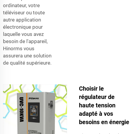
ordinateur, votre
téléviseur ou toute
autre application
électronique pour
laquelle vous avez
besoin de l'appareil,
Hinorms vous
assurera une solution
de qualité supérieure.
Choisir le
régulateur de
haute tension
adapté à vos
besoins en énergie