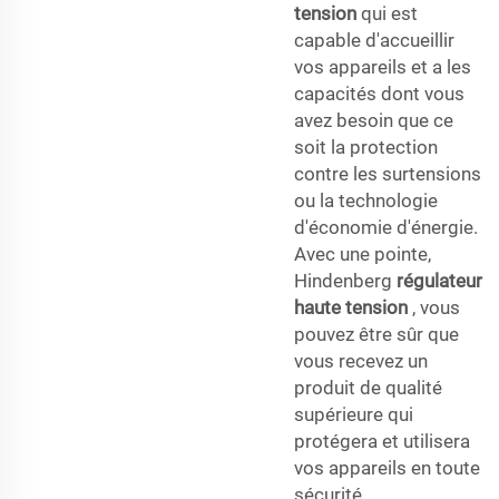
tension
qui est
capable d'accueillir
vos appareils et a les
capacités dont vous
avez besoin que ce
soit la protection
contre les surtensions
ou la technologie
d'économie d'énergie.
Avec une pointe,
Hindenberg
régulateur
haute tension
, vous
pouvez être sûr que
vous recevez un
produit de qualité
supérieure qui
protégera et utilisera
vos appareils en toute
sécurité.