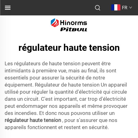
FR
régulateur haute tension
Les régulateurs de haute tension peuvent être
intimidants à première vue, mais au final, ils sont
essentiels pour assurer la sécurité de notre
équipement. Régulateur de haute tension Un appareil
utilisé pour réguler la quantité d'électricité qui circule
dans un circuit. C'est important, car trop d'électricité
peut endommager nos appareils et même provoquer
des incendies. Et donc nous pouvons utiliser un
régulateur haute tension
, pour s'assurer que nos
appareils fonctionnent et restent en sécurité.