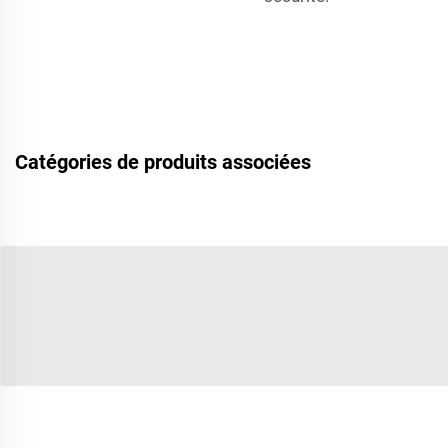
Catégories de produits associées