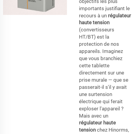
objectifs les plus
importants justifiant le
recours à un
régulateur
haute tension
(convertisseurs
HT/BT) est la
protection de nos
appareils. Imaginez
que vous branchiez
cette tablette
directement sur une
prise murale — que se
passerait-il s'il y avait
une surtension
électrique qui ferait
exploser l'appareil ?
Mais avec un
régulateur haute
tension
chez Hinorms,