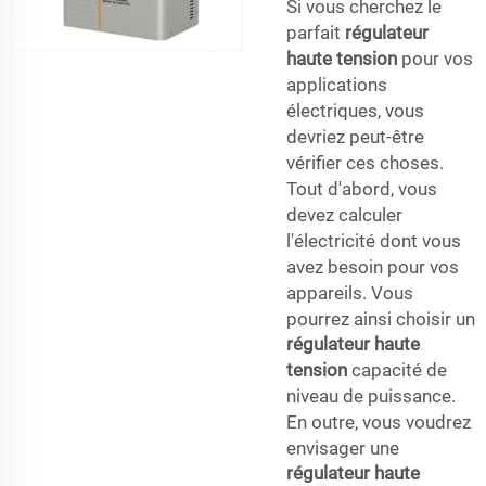
Si vous cherchez le
parfait
régulateur
haute tension
pour vos
applications
électriques, vous
devriez peut-être
vérifier ces choses.
Tout d'abord, vous
devez calculer
l'électricité dont vous
avez besoin pour vos
appareils. Vous
pourrez ainsi choisir un
régulateur haute
tension
capacité de
niveau de puissance.
En outre, vous voudrez
envisager une
régulateur haute