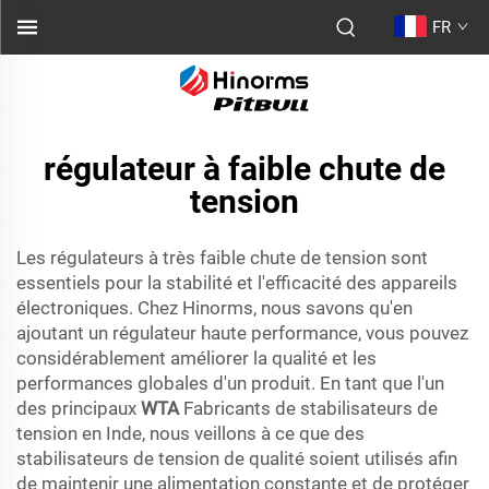
FR
régulateur à faible chute de
tension
Les régulateurs à très faible chute de tension sont
essentiels pour la stabilité et l'efficacité des appareils
électroniques. Chez Hinorms, nous savons qu'en
ajoutant un régulateur haute performance, vous pouvez
considérablement améliorer la qualité et les
performances globales d'un produit. En tant que l'un
des principaux
WTA
Fabricants de stabilisateurs de
tension en Inde, nous veillons à ce que des
stabilisateurs de tension de qualité soient utilisés afin
de maintenir une alimentation constante et de protéger