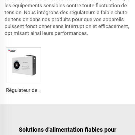
les équipements sensibles contre toute fluctuation de
tension. Nous intégrons des régulateurs à faible chute
de tension dans nos produits pour que vos appareils
puissent fonctionner sans interruption et efficacement,
optimisant ainsi leurs performances.
Régulateur de Tension SCR (Thyristor) ITK-B Série
Solutions d'alimentation fiables pour