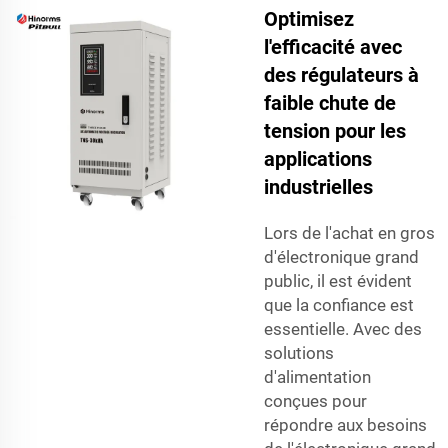
Optimisez
l'efficacité avec
des régulateurs à
faible chute de
tension pour les
applications
industrielles
Lors de l'achat en gros
d'électronique grand
public, il est évident
que la confiance est
essentielle. Avec des
solutions
d'alimentation
conçues pour
répondre aux besoins