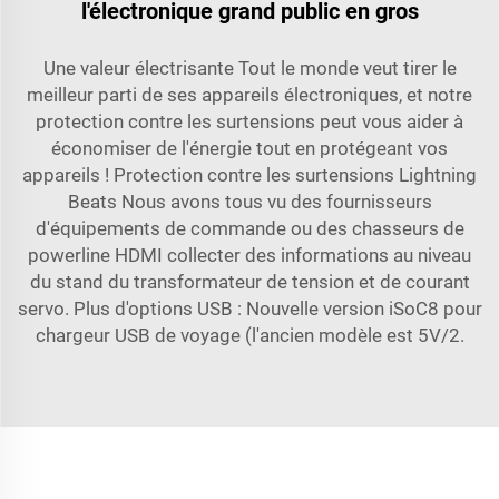
l'électronique grand public en gros
Une valeur électrisante Tout le monde veut tirer le
meilleur parti de ses appareils électroniques, et notre
protection contre les surtensions peut vous aider à
économiser de l'énergie tout en protégeant vos
appareils ! Protection contre les surtensions Lightning
Beats Nous avons tous vu des fournisseurs
d'équipements de commande ou des chasseurs de
powerline HDMI collecter des informations au niveau
du stand du transformateur de tension et de courant
servo. Plus d'options USB : Nouvelle version iSoC8 pour
chargeur USB de voyage (l'ancien modèle est 5V/2.