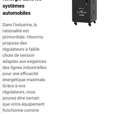
systèmes
automobiles
Dans l'industrie, la
rationalité est
primordiale. Hinorms
propose des
régulateurs à faible
chute de tension
adaptés aux exigences
des lignes industrielles
pour une efficacité
énergétique maximale.
Grâce à nos
régulateurs, vous
pouvez être certain
que votre équipement
fonctionne comme