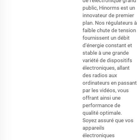
de l'électronique grand
public, Hinorms est un
innovateur de premier
plan. Nos régulateurs à
faible chute de tension
fournissent un débit
d'énergie constant et
stable à une grande
variété de dispositifs
électroniques, allant
des radios aux
ordinateurs en passant
par les vidéos, vous
offrant ainsi une
performance de
qualité optimale.
Soyez assuré que vos
appareils
électroniques