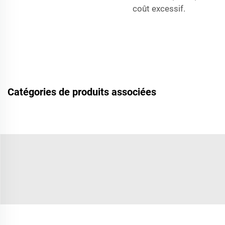
coût excessif.
Catégories de produits associées