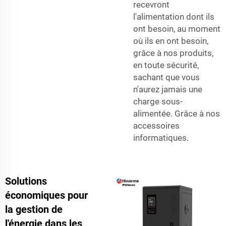
recevront
l'alimentation dont ils
ont besoin, au moment
où ils en ont besoin,
grâce à nos produits,
en toute sécurité,
sachant que vous
n'aurez jamais une
charge sous-
alimentée. Grâce à nos
accessoires
informatiques.
Solutions
économiques pour
la gestion de
l'énergie dans les