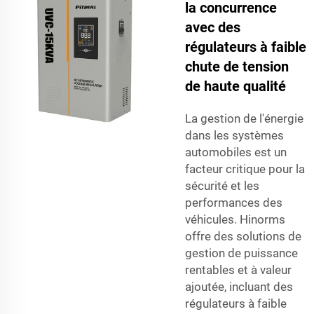
la concurrence
avec des
régulateurs à faible
chute de tension
de haute qualité
La gestion de l'énergie
dans les systèmes
automobiles est un
facteur critique pour la
sécurité et les
performances des
véhicules. Hinorms
offre des solutions de
gestion de puissance
rentables et à valeur
ajoutée, incluant des
régulateurs à faible