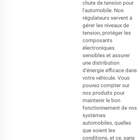
chute de tension pour
l'automobile. Nos
régulateurs servent à
gérer les niveaux de
tension, protéger les
composants
électroniques
sensibles et assurer
une distribution
d'énergie efficace dans
votre véhicule. Vous
pouvez compter sur
nos produits pour
maintenir le bon
fonctionnement de vos
systèmes
automobiles, quelles
que soient les
conditions, et ce, sans