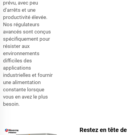
prévu, avec peu
d'arrêts et une
productivité élevée.
Nos régulateurs
avancés sont conçus
spécifiquement pour
résister aux
environnements
difficiles des
applications
industrielles et fournir
une alimentation
constante lorsque
vous en avez le plus
besoin.
Restez en tête de