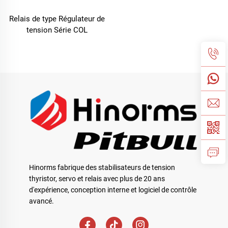
Relais de type Régulateur de
tension Série COL
Hinorms fabrique des stabilisateurs de tension
thyristor, servo et relais avec plus de 20 ans
d'expérience, conception interne et logiciel de contrôle
avancé.