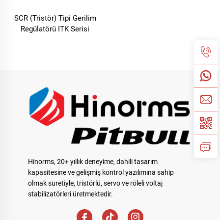
SCR (Tristör) Tipi Gerilim
Regülatörü ITK Serisi
Hinorms, 20+ yıllık deneyime, dahili tasarım
kapasitesine ve gelişmiş kontrol yazılımına sahip
olmak suretiyle, tristörlü, servo ve röleli voltaj
stabilizatörleri üretmektedir.