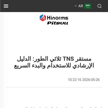
AR
مستقر TNS ثلاثي الطور: الدليل
الإرشادي للاستخدام والبدء السريع
2026-05-26 10:22:16