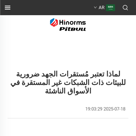
AR
لماذا تعتبر مُستقرات الجهد ضرورية
للبيئات ذات الشبكات غير المستقرة في
الأسواق الناشئة
2025-07-18 19:03:29