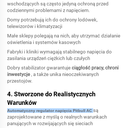
wschodzących są często jedyną ochroną przed
codziennymi problemami z napięciem.
Domy potrzebują ich do ochrony lodówek,
telewizorów i klimatyzacji
Małe sklepy polegają na nich, aby utrzymać działanie
oświetlenia i systemów kasowych
Fabryki i kliniki wymagają stabilnego napięcia do
zasilania urządzeń ciężkich lub czułych
Dobry stabilizator gwarantuje
ciągłość pracy, chroni
inwestycje
, a także unika nieoczekiwanych
przestojów.
4. Stworzone do Realistycznych
Warunków
są
Automatyczny regulator napięcia Pitbull AC
zaprojektowane z myślą o realnych warunkach
panujących w rozwijających się sieciach