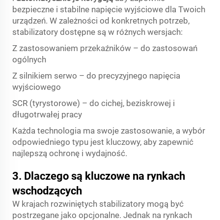
bezpieczne i stabilne napięcie wyjściowe dla Twoich
urządzeń. W zależności od konkretnych potrzeb,
stabilizatory dostępne są w różnych wersjach:
Z zastosowaniem przekaźników – do zastosowań
ogólnych
Z silnikiem serwo – do precyzyjnego napięcia
wyjściowego
SCR (tyrystorowe) – do cichej, beziskrowej i
długotrwałej pracy
Każda technologia ma swoje zastosowanie, a wybór
odpowiedniego typu jest kluczowy, aby zapewnić
najlepszą ochronę i wydajność.
3. Dlaczego są kluczowe na rynkach
wschodzących
W krajach rozwiniętych stabilizatory mogą być
postrzegane jako opcjonalne. Jednak na rynkach