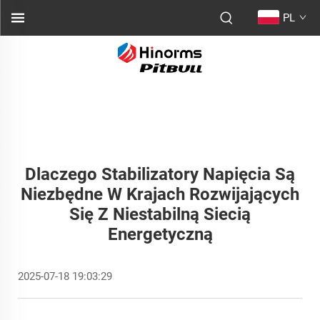
PL
Dlaczego Stabilizatory Napięcia Są
Niezbędne W Krajach Rozwijających
Się Z Niestabilną Siecią
Energetyczną
2025-07-18 19:03:29