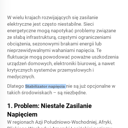
W wielu krajach rozwijających się zasilanie
elektryczne jest często niestabilne. Sieci
energetyczne mogą napotykać problemy związane
ze słabą infrastrukturą, częstymi ograniczeniami
obciążenia, sezonowymi brakami energii lub
nieprzewidywalnymi wahaniami napięcia. Te
fluktuacje mogą powodować poważne uszkodzenia
urządzeń domowych, elektroniki biurowej, a nawet
krytycznych systemów przemysłowych i
medycznych.
Dlatego
nie są już opcjonalne w
Stabilizator napięcia
takich środowiskach – są niezbędne.
1. Problem: Niestałe Zasilanie
Napięciem
W regionach Azji Południowo-Wschodniej, Afryki,