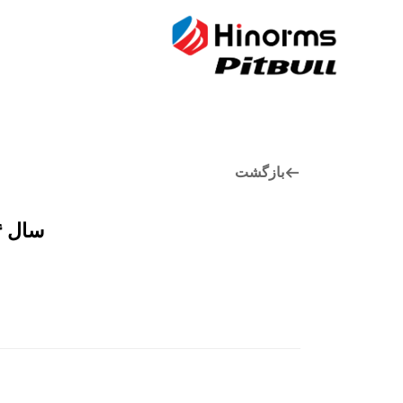
بازگشت
سال ۲۰۰۴ تا ۲۰۲۴: نوشتن آینده