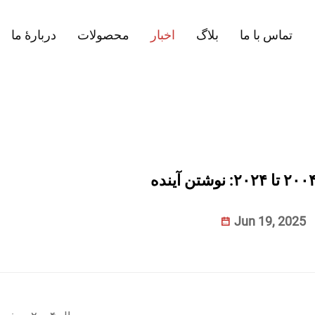
تماس با ما
بلاگ
اخبار
محصولات
دربارهٔ ما
Jun 19, 2025