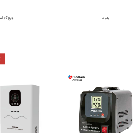
هیچ‌کدام
همه