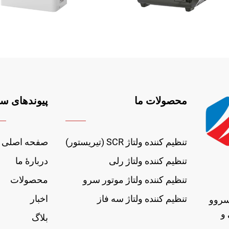
محصولات ما
پیوندهای سر
تنظیم کننده ولتاژ SCR (تیریستور)
صفحه اصلی
تنظیم کننده ولتاژ رلی
دربارهٔ ما
تنظیم کننده ولتاژ موتور سرو
محصولات
تنظیم کننده ولتاژ سه فاز
اخبار
سروو
ی و
بلاگ