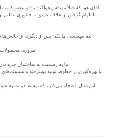
آقای هو، که قبلاً مهندس هواگرد بود و عضو کمیته 
با الهام گرفتن از علاقه عمیق به فناوری تنظیم تو
تیم مهندسی ما یکی پس از دیگری از چالش‌های 
امروزه، محصولات ما توسط مشتریان د
ما به رسمیت به ساختمان جدیدمان 
با بهره‌گیری از خطوط تولید پیشرفته و سیستم‌های 
این سال، افتخار می‌کنیم که توسط دولت به عنو