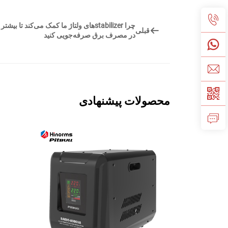
چرا stabilizerهای ولتاژ ما کمک می‌کند تا بیشتر
قبلی
در مصرف برق صرفه‌جویی کنید
محصولات پیشنهادی