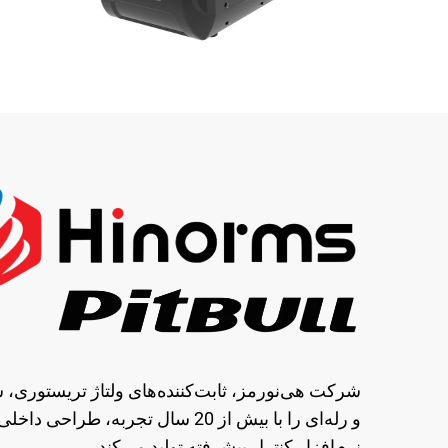
شرکت هی‌نورمز، ثابت‌کننده‌های ولتاژ تریستوری، 
و رله‌ای را با بیش از 20 سال تجربه، طراحی داخل
نرم‌افزار کنترل پیشرفته تولید می‌کند.