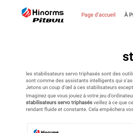
Page d’accueil
À P
s
les stabilisateurs servo triphasés sont des out
sont comme des assistants intelligents qui s'a
Jetons un coup d'œil à ces stabilisateurs except
Imaginez que vous jouiez à votre jeu d'ordinateu
stabilisateurs servo triphasés
veillez à ce que ce
rendant fluide et constante. Cela empêchera vo