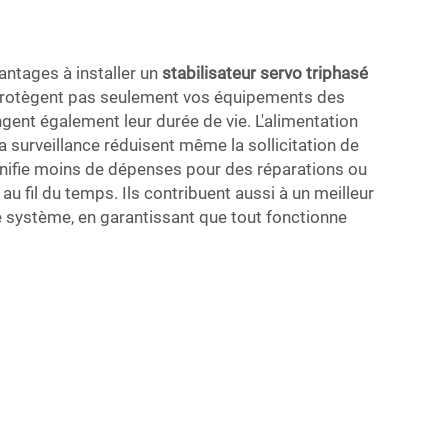
antages à installer un
stabilisateur servo triphasé
e protègent pas seulement vos équipements des
gent également leur durée de vie. L'alimentation
a surveillance réduisent même la sollicitation de
gnifie moins de dépenses pour des réparations ou
 fil du temps. Ils contribuent aussi à un meilleur
 système, en garantissant que tout fonctionne