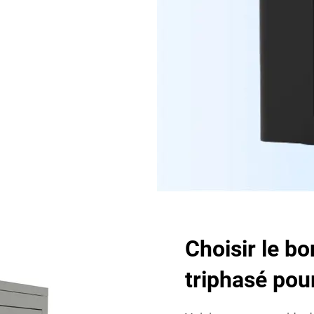
Choisir le bo
triphasé pou