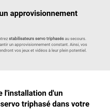
t un approvisionnement
ntrez
stabilisateurs servo triphasés
au secours.
arantir un approvisionnement constant. Ainsi, vos
ront vos jeux et vidéos à leur plein potentiel.
l'installation d'un
 servo triphasé dans votre