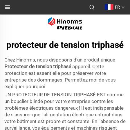
FR
protecteur de tension triphasé
Chez Hinorms, nous disposons d'un produit unique
Protecteur de tension triphasé
appareil. Cette
protection est essentielle pour préserver votre
entreprise des dommages. Permettez-moi de vous
expliquer pourquoi.
UN PROTECTEUR DE TENSION TRIPHASÉ EST comme
un bouclier blindé pour votre entreprise contre les
problèmes électriques dangereux ! Il est indispensable
de s'assurer que l'alimentation électrique entrant dans
votre bâtiment est propre et constante. En l'absence de
surveillance, vos équipements et machines risquent