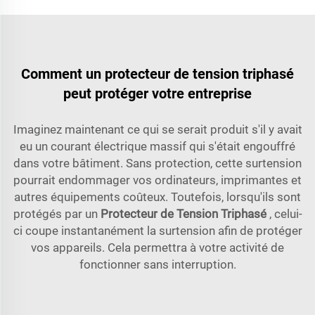
Comment un protecteur de tension triphasé
peut protéger votre entreprise
Imaginez maintenant ce qui se serait produit s'il y avait
eu un courant électrique massif qui s'était engouffré
dans votre bâtiment. Sans protection, cette surtension
pourrait endommager vos ordinateurs, imprimantes et
autres équipements coûteux. Toutefois, lorsqu'ils sont
protégés par un
Protecteur de Tension Triphasé
, celui-
ci coupe instantanément la surtension afin de protéger
vos appareils. Cela permettra à votre activité de
fonctionner sans interruption.