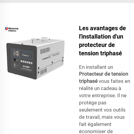
Les avantages de
l'installation d'un
protecteur de
tension triphasé
En installant un
Protecteur de tension
triphasé
vous faites en
réalité un cadeau à
votre entreprise. Il ne
protège pas
seulement vos outils
de travail, mais vous
fait également
économiser de