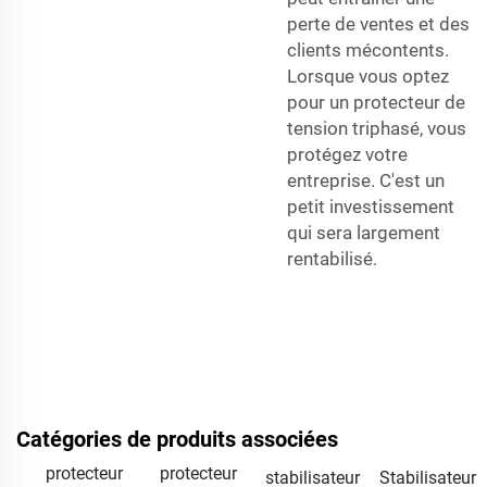
perte de ventes et des
clients mécontents.
Lorsque vous optez
pour un protecteur de
tension triphasé, vous
protégez votre
entreprise. C'est un
petit investissement
qui sera largement
rentabilisé.
Catégories de produits associées
protecteur
protecteur
stabilisateur
Stabilisateur