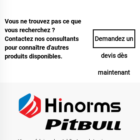
Vous ne trouvez pas ce que
vous recherchez ?
Contactez nos consultants
Demandez un
pour connaître d'autres
devis dès
produits disponibles.
maintenant