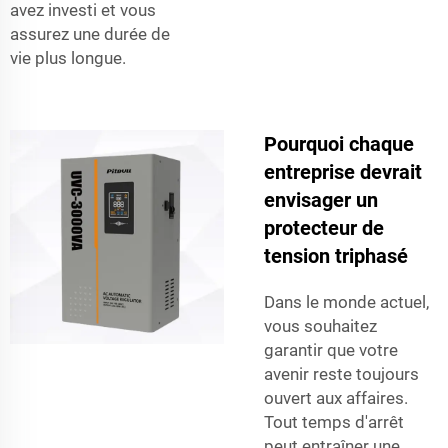
avez investi et vous
assurez une durée de
vie plus longue.
Pourquoi chaque
entreprise devrait
envisager un
protecteur de
tension triphasé
Dans le monde actuel,
vous souhaitez
garantir que votre
avenir reste toujours
ouvert aux affaires.
Tout temps d'arrêt
peut entraîner une