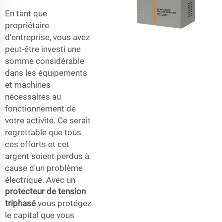
En tant que
propriétaire
d'entreprise, vous avez
peut-être investi une
somme considérable
dans les équipements
et machines
nécessaires au
fonctionnement de
votre activité. Ce serait
regrettable que tous
ces efforts et cet
argent soient perdus à
cause d'un problème
électrique. Avec un
protecteur de tension
triphasé
vous protégez
le capital que vous