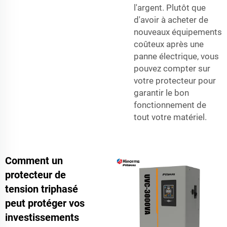
l'argent. Plutôt que
d'avoir à acheter de
nouveaux équipements
coûteux après une
panne électrique, vous
pouvez compter sur
votre protecteur pour
garantir le bon
fonctionnement de
tout votre matériel.
Comment un
protecteur de
tension triphasé
peut protéger vos
investissements