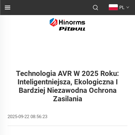
PL
Technologia AVR W 2025 Roku:
Inteligentniejsza, Ekologiczna I
Bardziej Niezawodna Ochrona
Zasilania
2025-09-22 08:56:23