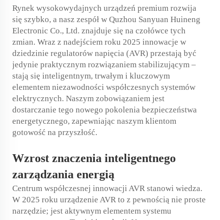
Rynek wysokowydajnych urządzeń premium rozwija
się szybko, a nasz zespół w Quzhou Sanyuan Huineng
Electronic Co., Ltd. znajduje się na czołówce tych
zmian. Wraz z nadejściem roku 2025 innowacje w
dziedzinie regulatorów napięcia (AVR) przestają być
jedynie praktycznym rozwiązaniem stabilizującym –
stają się inteligentnym, trwałym i kluczowym
elementem niezawodności współczesnych systemów
elektrycznych. Naszym zobowiązaniem jest
dostarczanie tego nowego pokolenia bezpieczeństwa
energetycznego, zapewniając naszym klientom
gotowość na przyszłość.
Wzrost znaczenia inteligentnego
zarządzania energią
Centrum współczesnej innowacji AVR stanowi wiedza.
W 2025 roku urządzenie AVR to z pewnością nie proste
narzędzie; jest aktywnym elementem systemu