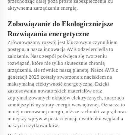
przechodząc dalej poza proste zabezpieczenia ku
aktywnemu zarządzaniu energią.
Zobowiązanie do
Ekologiczniejsze
Rozwiązania energetyczne
Zrównoważony rozwój jest kluczowym czynnikiem
postępu, a nasza innowacja AVR odzwierciedla to
założenie. Nasz zespół poświęca się tworzeniu
rozwiązań, które nie tylko skutecznie chronią
urządzenia, ale również naszą planetę. Nasze AVR z
generacji 2025 zostały stworzone z naciskiem na
maksymalną efektywność energetyczną. Dzięki
zastosowaniu nowatorskich materiałów oraz
zoptymalizowanych układów elektrycznych, znacząco
zmniejszyliśmy straty energii wewnętrznej. Oznacza to
mniej marnowanej energii, niższe rachunki za prąd oraz
mniejszy wpływ w postaci emisji dwutlenku węgla dla
naszych użytkowników.