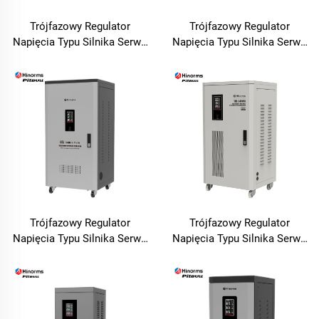
Trójfazowy Regulator
Trójfazowy Regulator
Napięcia Typu Silnika Serwo
Napięcia Typu Silnika Serwo
WTB Seria
TNSB-U Seria
Trójfazowy Regulator
Trójfazowy Regulator
Napięcia Typu Silnika Serwo
Napięcia Typu Silnika Serwo
TNSB-A Seria
TNSB Seria