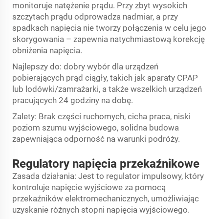
monitoruje natężenie prądu. Przy zbyt wysokich
szczytach prądu odprowadza nadmiar, a przy
spadkach napięcia nie tworzy połączenia w celu jego
skorygowania – zapewnia natychmiastową korekcję
obniżenia napięcia.
Najlepszy do: dobry wybór dla urządzeń
pobierających prąd ciągły, takich jak aparaty CPAP
lub lodówki/zamrażarki, a także wszelkich urządzeń
pracujących 24 godziny na dobę.
Zalety: Brak części ruchomych, cicha praca, niski
poziom szumu wyjściowego, solidna budowa
zapewniająca odporność na warunki podróży.
Regulatory napięcia przekaźnikowe
Zasada działania: Jest to regulator impulsowy, który
kontroluje napięcie wyjściowe za pomocą
przekaźników elektromechanicznych, umożliwiając
uzyskanie różnych stopni napięcia wyjściowego.