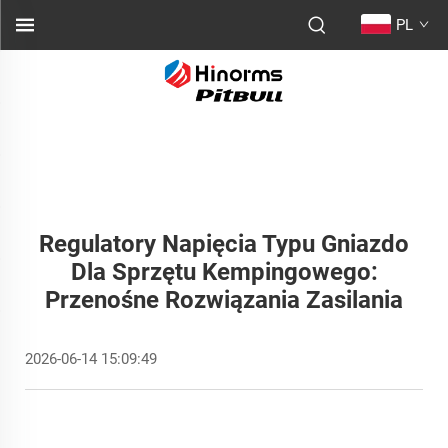
PL
Regulatory Napięcia Typu Gniazdo
Dla Sprzętu Kempingowego:
Przenośne Rozwiązania Zasilania
2026-06-14 15:09:49