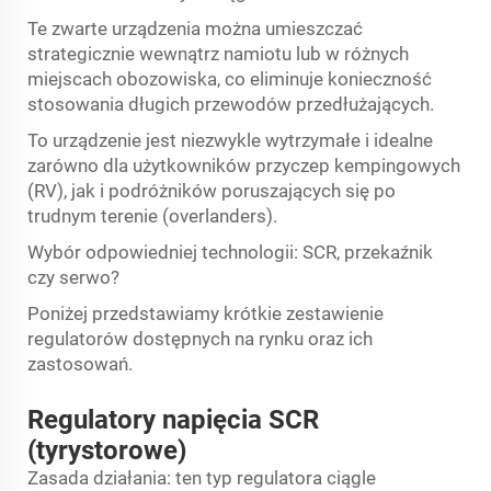
Te zwarte urządzenia można umieszczać
strategicznie wewnątrz namiotu lub w różnych
miejscach obozowiska, co eliminuje konieczność
stosowania długich przewodów przedłużających.
To urządzenie jest niezwykle wytrzymałe i idealne
zarówno dla użytkowników przyczep kempingowych
(RV), jak i podróżników poruszających się po
trudnym terenie (overlanders).
Wybór odpowiedniej technologii: SCR, przekaźnik
czy serwo?
Poniżej przedstawiamy krótkie zestawienie
regulatorów dostępnych na rynku oraz ich
zastosowań.
Regulatory napięcia SCR
(tyrystorowe)
Zasada działania: ten typ regulatora ciągle