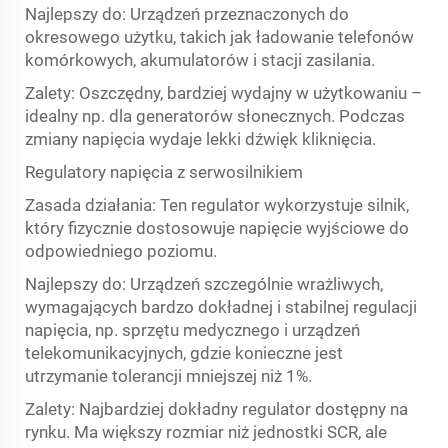
Najlepszy do: Urządzeń przeznaczonych do
okresowego użytku, takich jak ładowanie telefonów
komórkowych, akumulatorów i stacji zasilania.
Zalety: Oszczędny, bardziej wydajny w użytkowaniu –
idealny np. dla generatorów słonecznych. Podczas
zmiany napięcia wydaje lekki dźwięk kliknięcia.
Regulatory napięcia z serwosilnikiem
Zasada działania: Ten regulator wykorzystuje silnik,
który fizycznie dostosowuje napięcie wyjściowe do
odpowiedniego poziomu.
Najlepszy do: Urządzeń szczególnie wrażliwych,
wymagających bardzo dokładnej i stabilnej regulacji
napięcia, np. sprzętu medycznego i urządzeń
telekomunikacyjnych, gdzie konieczne jest
utrzymanie tolerancji mniejszej niż 1%.
Zalety: Najbardziej dokładny regulator dostępny na
rynku. Ma większy rozmiar niż jednostki SCR, ale