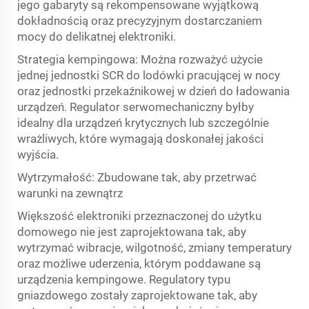
jego gabaryty są rekompensowane wyjątkową
dokładnością oraz precyzyjnym dostarczaniem
mocy do delikatnej elektroniki.
Strategia kempingowa: Można rozważyć użycie
jednej jednostki SCR do lodówki pracującej w nocy
oraz jednostki przekaźnikowej w dzień do ładowania
urządzeń. Regulator serwomechaniczny byłby
idealny dla urządzeń krytycznych lub szczególnie
wrażliwych, które wymagają doskonałej jakości
wyjścia.
Wytrzymałość: Zbudowane tak, aby przetrwać
warunki na zewnątrz
Większość elektroniki przeznaczonej do użytku
domowego nie jest zaprojektowana tak, aby
wytrzymać wibracje, wilgotność, zmiany temperatury
oraz możliwe uderzenia, którym poddawane są
urządzenia kempingowe. Regulatory typu
gniazdowego zostały zaprojektowane tak, aby