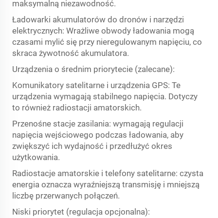
maksymalną niezawodność.
Ładowarki akumulatorów do dronów i narzędzi
elektrycznych: Wrażliwe obwody ładowania mogą
czasami mylić się przy nieregulowanym napięciu, co
skraca żywotność akumulatora.
Urządzenia o średnim priorytecie (zalecane):
Komunikatory satelitarne i urządzenia GPS: Te
urządzenia wymagają stabilnego napięcia. Dotyczy
to również radiostacji amatorskich.
Przenośne stacje zasilania: wymagają regulacji
napięcia wejściowego podczas ładowania, aby
zwiększyć ich wydajność i przedłużyć okres
użytkowania.
Radiostacje amatorskie i telefony satelitarne: czysta
energia oznacza wyraźniejszą transmisję i mniejszą
liczbę przerwanych połączeń.
Niski priorytet (regulacja opcjonalna):