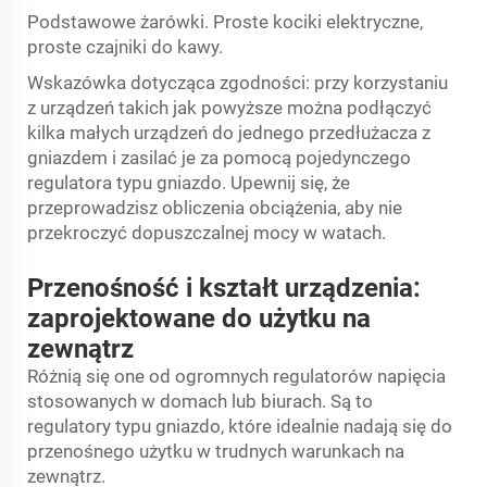
Podstawowe żarówki. Proste kociki elektryczne,
proste czajniki do kawy.
Wskazówka dotycząca zgodności: przy korzystaniu
z urządzeń takich jak powyższe można podłączyć
kilka małych urządzeń do jednego przedłużacza z
gniazdem i zasilać je za pomocą pojedynczego
regulatora typu gniazdo. Upewnij się, że
przeprowadzisz obliczenia obciążenia, aby nie
przekroczyć dopuszczalnej mocy w watach.
Przenośność i kształt urządzenia:
zaprojektowane do użytku na
zewnątrz
Różnią się one od ogromnych regulatorów napięcia
stosowanych w domach lub biurach. Są to
regulatory typu gniazdo, które idealnie nadają się do
przenośnego użytku w trudnych warunkach na
zewnątrz.