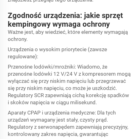
Zgodność urządzenia: jakie sprzęt
kempingowy wymaga ochrony
Ważne jest, aby wiedzieć, które elementy wymagają
ochrony.
Urządzenia o wysokim priorytecie (zawsze
regulowane):
Przenośne lodówki/mroźniki: Wiadomo, że
przenośne lodówki 12 V/24 V z kompresorem mogą
wyłączać się przy niskim napięciu lub przegrzewać
się przy niskim napięciu, co może je uszkodzić.
Regulatory SCR zapewniają cichą korekcję spadków
i skoków napięcia w ciągu milisekund.
Aparaty CPAP i urządzenia medyczne: Dla tych
urządzeń wymagany jest stały, czysty prąd.
Regulatory z serwonapędem zapewniają precyzyjny,
kontrolowany zakres napięcia, gwarantując