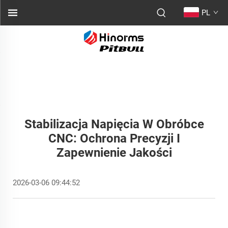
PL
Stabilizacja Napięcia W Obróbce
CNC: Ochrona Precyzji I
Zapewnienie Jakości
2026-03-06 09:44:52