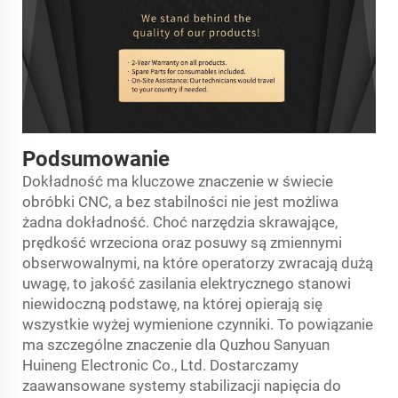
Podsumowanie
Dokładność ma kluczowe znaczenie w świecie
obróbki CNC, a bez stabilności nie jest możliwa
żadna dokładność. Choć narzędzia skrawające,
prędkość wrzeciona oraz posuwy są zmiennymi
obserwowalnymi, na które operatorzy zwracają dużą
uwagę, to jakość zasilania elektrycznego stanowi
niewidoczną podstawę, na której opierają się
wszystkie wyżej wymienione czynniki. To powiązanie
ma szczególne znaczenie dla Quzhou Sanyuan
Huineng Electronic Co., Ltd. Dostarczamy
zaawansowane systemy stabilizacji napięcia do