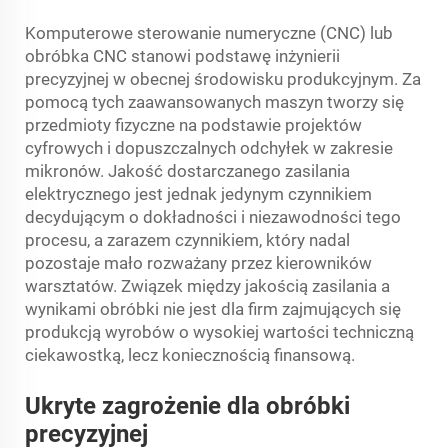
Komputerowe sterowanie numeryczne (CNC) lub
obróbka CNC stanowi podstawę inżynierii
precyzyjnej w obecnej środowisku produkcyjnym. Za
pomocą tych zaawansowanych maszyn tworzy się
przedmioty fizyczne na podstawie projektów
cyfrowych i dopuszczalnych odchyłek w zakresie
mikronów. Jakość dostarczanego zasilania
elektrycznego jest jednak jedynym czynnikiem
decydującym o dokładności i niezawodności tego
procesu, a zarazem czynnikiem, który nadal
pozostaje mało rozważany przez kierowników
warsztatów. Związek między jakością zasilania a
wynikami obróbki nie jest dla firm zajmujących się
produkcją wyrobów o wysokiej wartości techniczną
ciekawostką, lecz koniecznością finansową.
Ukryte zagrożenie dla obróbki
precyzyjnej