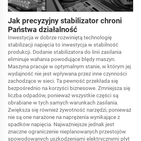
Jak precyzyjny stabilizator chroni
Państwa działalność
Inwestycja w dobrze rozwiniętą technologię
stabilizacji napięcia to inwestycja w stabilność
produkcji. Dodanie stabilizatora do linii zasilania
eliminuje wahania powodujące błędy maszyn.
Maszyna pracuje w optymalnym stanie, w którym jej
wydajność nie jest wpływana przez inne czynności
zachodzące w sieci. Ta pewność przekłada się
bezpośrednio na korzyści biznesowe. Zmniejsza się
liczba odpadów, ponieważ wszystkie części są
obrabiane w tych samych warunkach zasilania.
Zwiększa się również żywotność narzędzi, ponieważ
nie są one narażone na naprężenia wynikające z
spadków napięcia. Najważniejsze jednak jest
znaczne ograniczenie nieplanowanych przestojów
spowodowanych uszkodzeniami elektrycznymi płyt