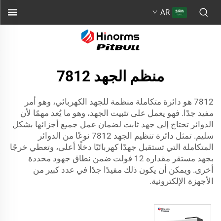
AR
منظم الجهد 7812
7812 هو دائرة متكاملة منظمة للجهد الكهربائي، وهو أمر
مفيد جدًا. فهو يعمل على تثبيت الجهد، وهو ما يُعد مهمًا لأن
الدوائر تحتاج إلى جهد ثابت لضمان عمل جميع أجزائها بشكل
سليم. تمثل دائرة تنظيم الجهد 7812 نوعًا من الدوائر
المتكاملة التي تستقبل جهدًا كهربائيًا دخلًا أعلى، وتعطي خرجًا
بجهد مستقر مقداره 12 فولت ضمن نطاق جهود محددة
أخرى. ويمكن أن يكون ذلك مفيدًا جدًا في عدد كبير من
الأجهزة الإلكترونية.