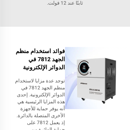
ثابتًا عند 12 فولت.
فوائد استخدام منظم
الجهد 7812 في
الدوائر الإلكترونية
توجد عدة مزايا لاستخدام
منظم الجهد 7812 في
الدوائر الإلكترونية. إحدى
هذه المزايا الرئيسية هي
أنه يوفر حماية للأجهزة
الأخرى المتصلة بالدائرة.
إذ يعمل 7812 على
حماية الدائرة من