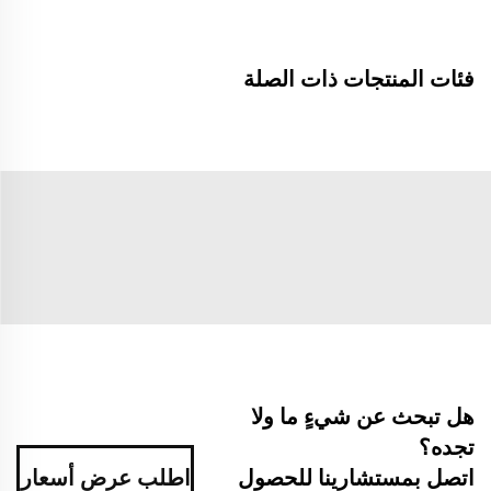
فئات المنتجات ذات الصلة
هل تبحث عن شيءٍ ما ولا
تجده؟
اتصل بمستشارينا للحصول
اطلب عرض أسعار