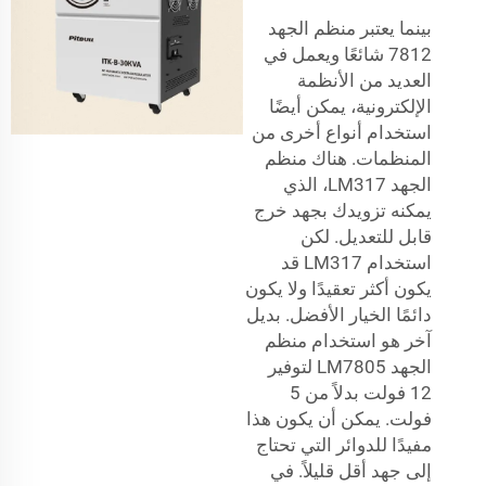
بينما يعتبر منظم الجهد
7812 شائعًا ويعمل في
العديد من الأنظمة
الإلكترونية، يمكن أيضًا
استخدام أنواع أخرى من
المنظمات. هناك منظم
الجهد LM317، الذي
يمكنه تزويدك بجهد خرج
قابل للتعديل. لكن
استخدام LM317 قد
يكون أكثر تعقيدًا ولا يكون
دائمًا الخيار الأفضل. بديل
آخر هو استخدام منظم
الجهد LM7805 لتوفير
12 فولت بدلاً من 5
فولت. يمكن أن يكون هذا
مفيدًا للدوائر التي تحتاج
إلى جهد أقل قليلاً. في