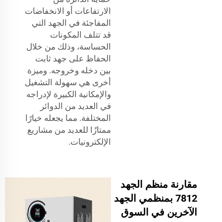
الارتفاعات أو الانخفاضات
المفاجئة في الجهد التي
قد تتلف المكونات
الحساسة، وذلك من خلال
الحفاظ على جهد ثابت
بين دخله وخروجه. وميزة
أخرى هي سهولة التشغيل
والإمكانية الكبيرة لإدراجه
في العديد من الدوائر
المختلفة. مما يجعله خيارًا
ممتازًا للعديد من مشاريع
الإلكترونيات.
مقارنة منظم الجهد
7812 بمنظمي الجهد
الآخرين في السوق