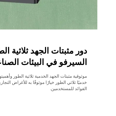
دور مثبتات الجهد ثلاثية ال
السيرفو في البيئات الصناع
موثوقية مثبتات الجهد الخدمية ثلاثية الطور وأهميته
خدميًا ثلاثي الطور خيارًا موثوقًا به للأغراض التجار
الفوائد للمستخدمين.