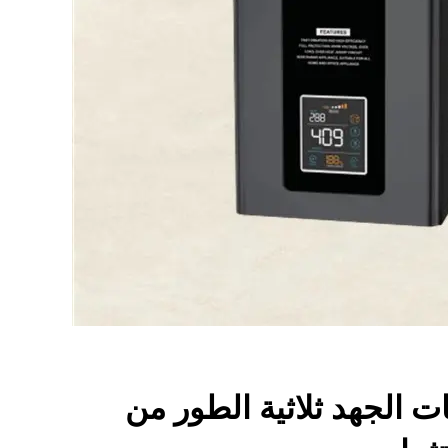
ت الجهد ثلاثية الطور من