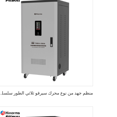
منظم جهد من نوع محرك سيرفو ثلاثي 