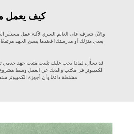
كيف يعمل مث
والآن نتعرف على العالم السري لآلية عمل مستقر الجه
يغذي منزلك أو مدرستك! فعندما يصبح الجهد مرتفعًا ج
قد تسأل، لماذا يجب عليك تثبيت مثبت جهد خدمي ثلا
مشتعلة دائمًا وأن أجهزة الكمبيوتر ستظ