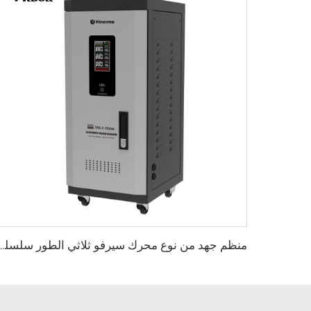
منظم جهد من نوع محرك سيرفو ثلاثي