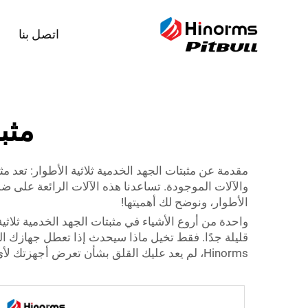
اتصل بنا
مثب
مقدمة عن مثبتات الجهد الخدمية ثلاثية الأطوار: تعد مث
والآلات الموجودة. تساعدنا هذه الآلات الرائعة على 
الأطوار، ونوضح لك أهميتها!
واحدة من أروع الأشياء في مثبتات الجهد الخدمية ثلاثية 
قليلة جدًا. فقط تخيل ماذا سيحدث إذا تعطل جهازك الل
Hinorms، لم يعد عليك القلق بشأن تعرض أجهزتك لأي ضرر.