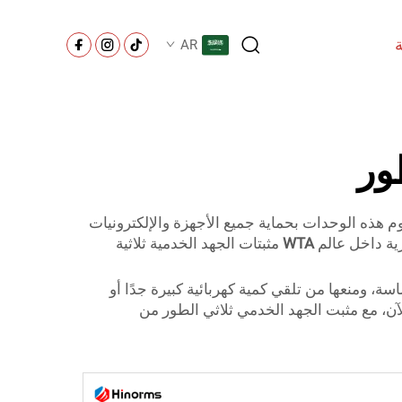
AR
ور
تقوم هذه الوحدات بحماية جميع الأجهزة والإلكترونيات
رية داخل عالم
WTA
مثبتات الجهد الخدمية ثلاثية
اسة، ومنعها من تلقي كمية كهربائية كبيرة جدًا أو
لآن، مع مثبت الجهد الخدمي ثلاثي الطور من