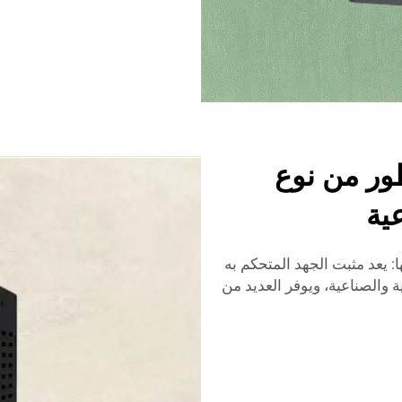
طور من نوع
ية
ا: يعد مثبت الجهد المتحكم به
ية والصناعية، ويوفر العديد من