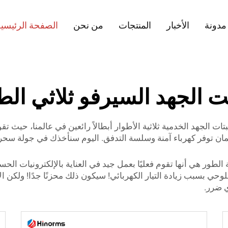
مدونة
الأخبار
المنتجات
من نحن
الصفحة الرئيسية
ت الجهد السيرفو ثلاثي الط
بتات الجهد الخدمية ثلاثية الأطوار أبطالاً رائعين في عالمنا، حيث 
ضمان توفر كهرباء آمنة وسلسة التدفق. اليوم سنأخذك في جولة سح
الطور هي أنها تقوم فعليًا بعمل جيد في العناية بالإلكترونيات الحس
وحي بسبب زيادة التيار الكهربائي! سيكون ذلك محزنًا جدًا! ولكن ا