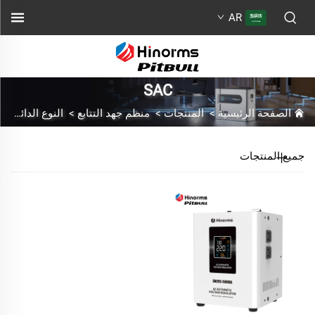
AR
SAC
الصفحة الرئيسية
>
المنتجات
>
منظم جهد التتابع
>
النوع الدائم
>
جميع المنتجات