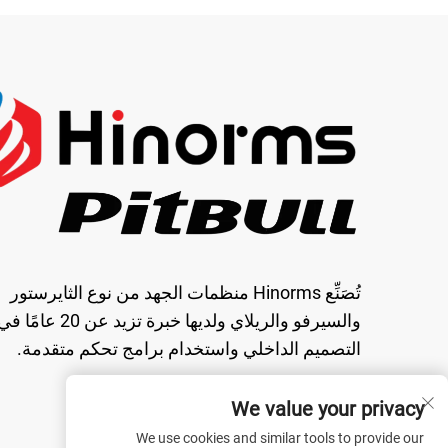
تُصَنِّع Hinorms منظمات الجهد من نوع الثايرستور
والسيرفو والريلاي ولديها خبرة تزيد عن 20 عامًا 
التصميم الداخلي واستخدام برامج تحكم متقدمة.
We value your privacy
We use cookies and similar tools to provide our