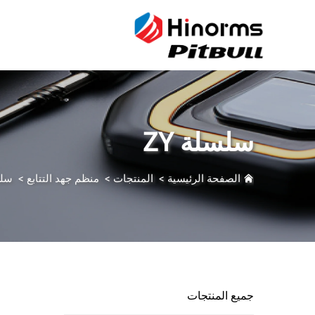
سلسلة ZY
الصفحة الرئيسية
>
المنتجات
>
منظم جهد التتابع
>
سلس
جميع المنتجات