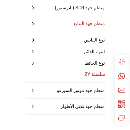
منظم جهد SCR (ثايرستور)
منظم جهد التتابع
نوع القابس
النوع الدائم
نوع الحائط
سلسلة ZY
منظم جهد موتور السيرفو
منظم جهد ثلاثي الأطوار