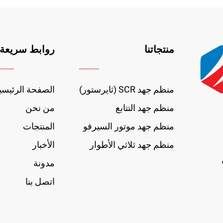
منتجاتنا
روابط سريعة
منظم جهد SCR (ثايرستور)
الصفحة الرئيسي
منظم جهد التتابع
من نحن
منظم جهد موتور السيرفو
المنتجات
منظم جهد ثلاثي الأطوار
الأخبار
في
مدونة
اتصل بنا