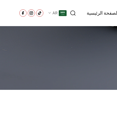
لصفحة الرئيسية
AR