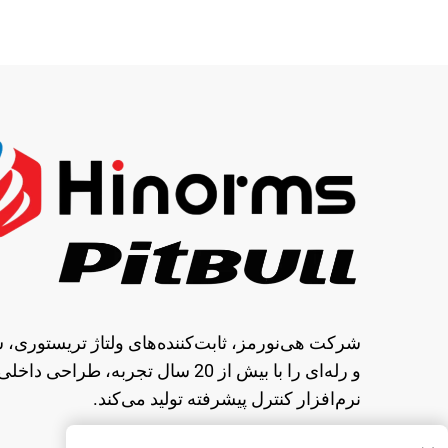
شرکت هی‌نورمز، ثابت‌کننده‌های ولتاژ تریستوری، 
و رله‌ای را با بیش از 20 سال تجربه، طراحی داخل
نرم‌افزار کنترل پیشرفته تولید می‌کند.