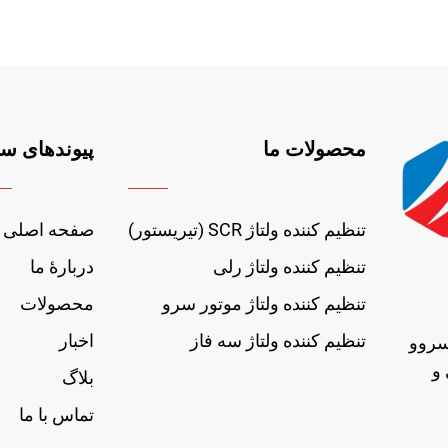
محصولات ما
پیوندهای سر
تنظیم کننده ولتاژ SCR (تیریستور)
صفحه اصلی
تنظیم کننده ولتاژ رلی
دربارهٔ ما
تنظیم کننده ولتاژ موتور سرو
محصولات
تنظیم کننده ولتاژ سه فاز
اخبار
سروو
ی و
بلاگ
تماس با ما