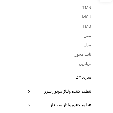
TMN
MOU
TMQ
مون
مدل
تایید مجوز
تی‌ام‌پی
سری ZY
تنظیم کننده ولتاژ موتور سرو
تنظیم کننده ولتاژ سه فاز