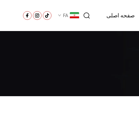
صفحه اصلی
FA