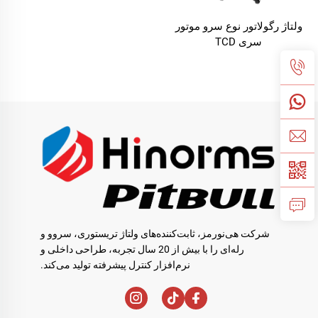
ولتاژ رگولاتور نوع سرو موتور
سری TCD
شرکت هی‌نورمز، ثابت‌کننده‌های ولتاژ تریستوری، سروو و
رله‌ای را با بیش از 20 سال تجربه، طراحی داخلی و
نرم‌افزار کنترل پیشرفته تولید می‌کند.