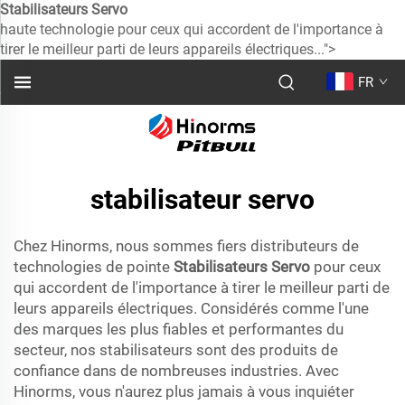
Stabilisateurs Servo
haute technologie pour ceux qui accordent de l'importance à
tirer le meilleur parti de leurs appareils électriques...">
FR
stabilisateur servo
Chez Hinorms, nous sommes fiers distributeurs de
technologies de pointe
Stabilisateurs Servo
pour ceux
qui accordent de l'importance à tirer le meilleur parti de
leurs appareils électriques. Considérés comme l'une
des marques les plus fiables et performantes du
secteur, nos stabilisateurs sont des produits de
confiance dans de nombreuses industries. Avec
Hinorms, vous n'aurez plus jamais à vous inquiéter