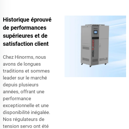
Historique éprouvé
de performances
supérieures et de
satisfaction client
Chez Hinorms, nous
avons de longues
traditions et sommes
leader sur le marché
depuis plusieurs
années, offrant une
performance
exceptionnelle et une
disponibilité inégalée.
Nos régulateurs de
tension servo ont été