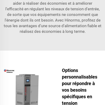
aider à réaliser des économies et à améliorer
l'efficacité en régulant les niveaux de tension d'entrée,
de sorte que vos équipements ne consomment que
l'énergie dont ils ont besoin. Avec Hinorms, profitez de
tous les avantages d'une source d'alimentation fiable et
réalisez des économies à long terme.
Options
personnalisables
pour répondre à
vos besoins
spécifiques en
tension