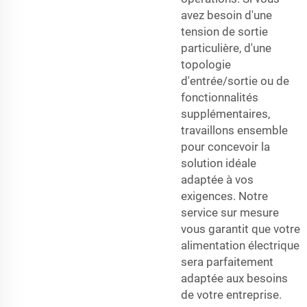
avez besoin d'une
tension de sortie
particulière, d'une
topologie
d'entrée/sortie ou de
fonctionnalités
supplémentaires,
travaillons ensemble
pour concevoir la
solution idéale
adaptée à vos
exigences. Notre
service sur mesure
vous garantit que votre
alimentation électrique
sera parfaitement
adaptée aux besoins
de votre entreprise.