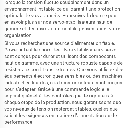
lorsque la tension fluctue soudainement dans un
environnement instable, ce qui garantit une protection
optimale de vos appareils. Poursuivez la lecture pour
en savoir plus sur nos servo-stabilisateurs haut de
gamme et découvrez comment ils peuvent aider votre
organisation.
Si vous recherchez une source d'alimentation fiable,
Power All est le choix idéal. Nos stabilisateurs servo
sont conçus pour durer et utilisent des composants
haut de gamme, avec une structure robuste capable de
résister aux conditions extrêmes. Que vous utilisiez des
équipements électroniques sensibles ou des machines
industrielles lourdes, nos transformateurs sont conçus
pour s'adapter. Grâce à une commande logicielle
sophistiquée et à des contrôles qualité rigoureux à
chaque étape de la production, nous garantissons que
vos niveaux de tension resteront stables, quelles que
soient les exigences en matière d'alimentation ou de
performance.