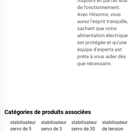
toujours en parfait état
de fonctionnement.
Avec Hinorms, vous
aurez l'esprit tranquille,
sachant que votre
alimentation électrique
est protégée et qu'une
équipe d'experts est
prête à vous aider dès
que nécessaire.
Catégories de produits associées
stabilisateur
stabilisateur
stabilisateur
stabilisateur
servo de 5
servo de 3
servo de 30
de tension