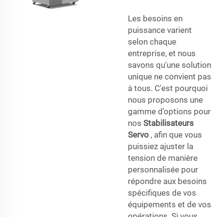
Les besoins en
puissance varient
selon chaque
entreprise, et nous
savons qu'une solution
unique ne convient pas
à tous. C'est pourquoi
nous proposons une
gamme d'options pour
nos
Stabilisateurs
Servo
, afin que vous
puissiez ajuster la
tension de manière
personnalisée pour
répondre aux besoins
spécifiques de vos
équipements et de vos
opérations. Si vous