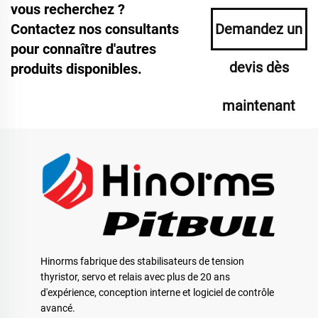
vous recherchez ?
Contactez nos consultants
Demandez un
pour connaître d'autres
devis dès
produits disponibles.
maintenant
Hinorms fabrique des stabilisateurs de tension
thyristor, servo et relais avec plus de 20 ans
d'expérience, conception interne et logiciel de contrôle
avancé.