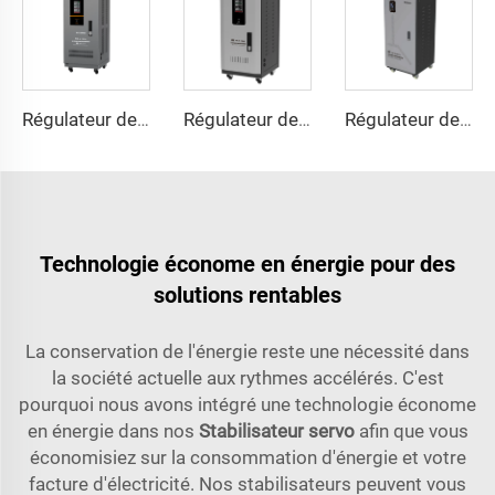
Régulateur de Tension à Moteur Servo Triphasé Série TNS-U
Régulateur de Tension à Moteur Servo Triphasé Série TNS-C
Régulateur de Tension de Type Moteur Servo Série TND-A
Technologie économe en énergie pour des
solutions rentables
La conservation de l'énergie reste une nécessité dans
la société actuelle aux rythmes accélérés. C'est
pourquoi nous avons intégré une technologie économe
en énergie dans nos
Stabilisateur servo
afin que vous
économisiez sur la consommation d'énergie et votre
facture d'électricité. Nos stabilisateurs peuvent vous