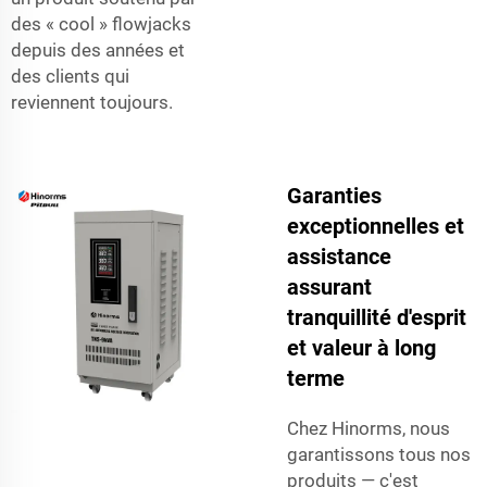
des « cool » flowjacks
depuis des années et
des clients qui
reviennent toujours.
Garanties
exceptionnelles et
assistance
assurant
tranquillité d'esprit
et valeur à long
terme
Chez Hinorms, nous
garantissons tous nos
produits — c'est