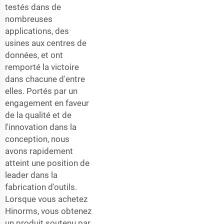
testés dans de
nombreuses
applications, des
usines aux centres de
données, et ont
remporté la victoire
dans chacune d'entre
elles. Portés par un
engagement en faveur
de la qualité et de
l'innovation dans la
conception, nous
avons rapidement
atteint une position de
leader dans la
fabrication d'outils.
Lorsque vous achetez
Hinorms, vous obtenez
un produit soutenu par