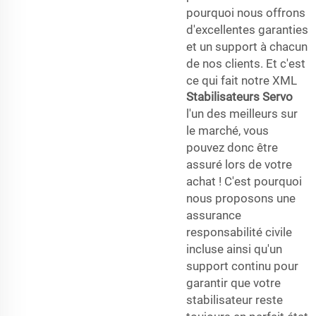
pourquoi nous offrons
d'excellentes garanties
et un support à chacun
de nos clients. Et c'est
ce qui fait notre XML
Stabilisateurs Servo
l'un des meilleurs sur
le marché, vous
pouvez donc être
assuré lors de votre
achat ! C'est pourquoi
nous proposons une
assurance
responsabilité civile
incluse ainsi qu'un
support continu pour
garantir que votre
stabilisateur reste