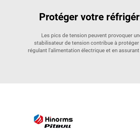
Protéger votre réfrigé
Les pics de tension peuvent provoquer un
stabilisateur de tension contribue à protéger
régulant l'alimentation électrique et en assuran