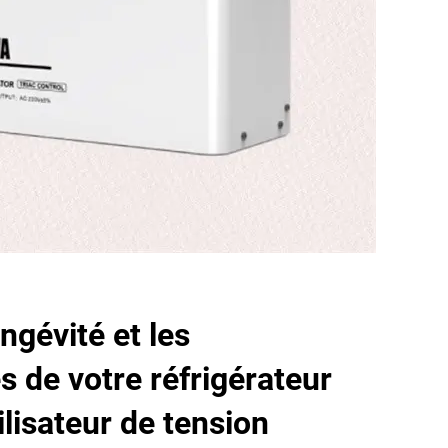
ngévité et les
 de votre réfrigérateur
ilisateur de tension