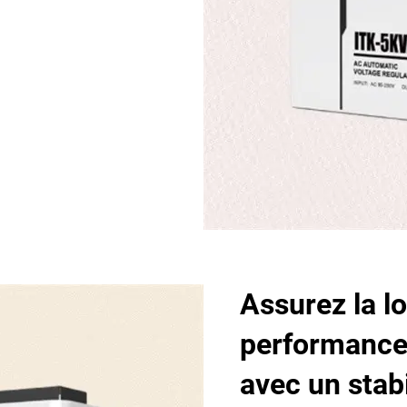
Assurez la lo
performances
avec un stab