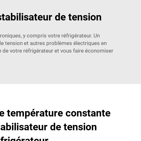
tabilisateur de tension
niques, y compris votre réfrigérateur. Un
 de tension et autres problèmes électriques en
e de votre réfrigérateur et vous faire économiser
e température constante
abilisateur de tension
frigérateur