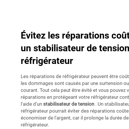
Évitez les réparations co
un stabilisateur de tensio
réfrigérateur
Les réparations de réfrigérateur peuvent être coût
les dommages sont causés par une surtension ou 
courant. Tout cela peut être évité et vous pouvez
réparations en protégeant votre réfrigérateur co
l'aide d'un
stabilisateur de tension
. Un stabilisate
réfrigérateur pourrait éviter des réparations coût
économiser de l'argent, car il prolonge la durée de
réfrigérateur.