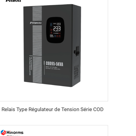
Relais Type Régulateur de Tension Série COD