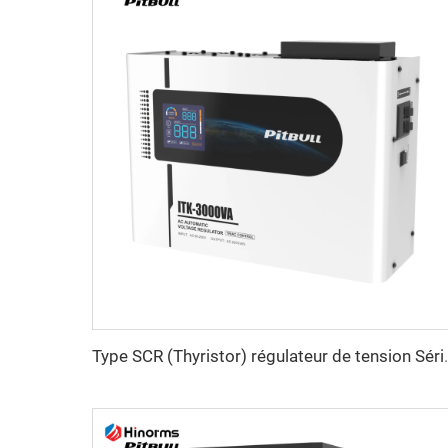
Type SCR (Thyristo