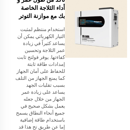
أداء الثلاجة الخاصة
بك مع موازنة التوتر
استخدام منتظم لمثبت
التيار الكهربائي يمكن أن
يساعد كثيراً في زيادة
عمر الثلاجة وتحسين
كفاءتها. يوفر فولتج ثابت
إمدادات طاقة ثابتة
للحفاظ على أمان الجهاز
كما يمنع الجهاز من التلف
بسبب تقلبات الجهد
يساعد على زيادة عمر
الجهاز من خلال جعله
يعمل بشكل صحيح في
جميع أنحاء النطاق يسمح
باستخدام طاقة إضافية
إما عن طريق تح هذا قد