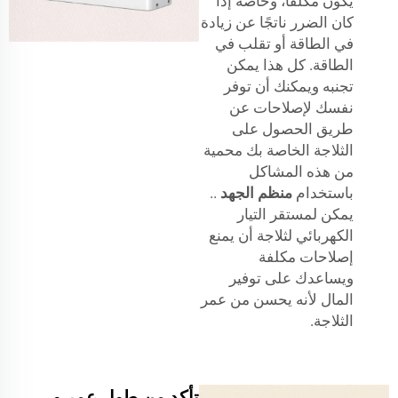
يكون مكلفاً، وخاصة إذا
كان الضرر ناتجًا عن زيادة
في الطاقة أو تقلب في
الطاقة. كل هذا يمكن
تجنبه ويمكنك أن توفر
نفسك لإصلاحات عن
طريق الحصول على
الثلاجة الخاصة بك محمية
من هذه المشاكل
باستخدام
منظم الجهد
..
يمكن لمستقر التيار
الكهربائي لثلاجة أن يمنع
إصلاحات مكلفة
ويساعدك على توفير
المال لأنه يحسن من عمر
الثلاجة.
تأكد من طول عمر و