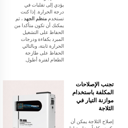
يؤدي إلى تقلبات في
درجة الحرارة. إذا كنت
تستخدم
منظم الجهد
، ثم
يمكنك أن تكون متأكدا من
الحفاظ على التشغيل
المبرد بكفاءة ودرجات
الحرارة ثابتة، وبالتالي
الحفاظ على طازجة
الطعام لفترة أطول.
تجنب الإصلاحات
المكلفة باستخدام
موازنة التيار في
الثلاجة
إصلاح الثلاجة يمكن أن