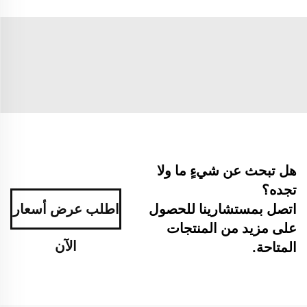
هل تبحث عن شيءٍ ما ولا
تجده؟
اتصل بمستشارينا للحصول
اطلب عرض أسعار
على مزيد من المنتجات
الآن
المتاحة.