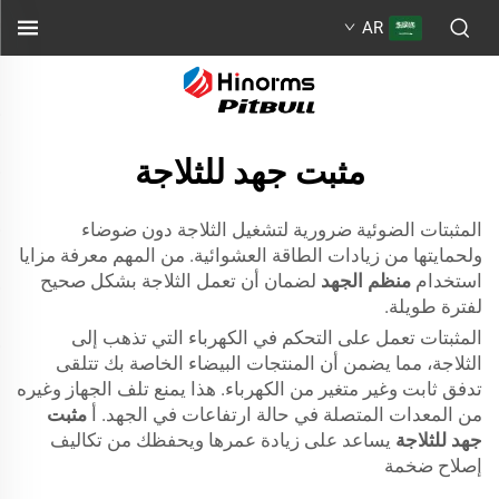
AR
مثبت جهد للثلاجة
المثبتات الضوئية ضرورية لتشغيل الثلاجة دون ضوضاء
ولحمايتها من زيادات الطاقة العشوائية. من المهم معرفة مزايا
استخدام
منظم الجهد
لضمان أن تعمل الثلاجة بشكل صحيح
لفترة طويلة.
المثبتات تعمل على التحكم في الكهرباء التي تذهب إلى
الثلاجة، مما يضمن أن المنتجات البيضاء الخاصة بك تتلقى
تدفق ثابت وغير متغير من الكهرباء. هذا يمنع تلف الجهاز وغيره
من المعدات المتصلة في حالة ارتفاعات في الجهد. أ
مثبت
جهد للثلاجة
يساعد على زيادة عمرها ويحفظك من تكاليف
إصلاح ضخمة