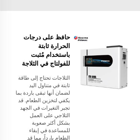
حافظ على درجات
الحرارة ثابتة
باستخدام مُثبت
للفولتاج في الثلاجة
الثلاجات تحتاج إلى طاقة
ثابتة في متناول اليد
لضمان أنها تبقى باردة بما
يكفي لتخزين الطعام. قد
تجبر التغيرات في الجهد
الثلاجي على العمل
بشكل أكثر صعوبة
للمساعدة في إبقاء
الطعام بارداً، مما قد