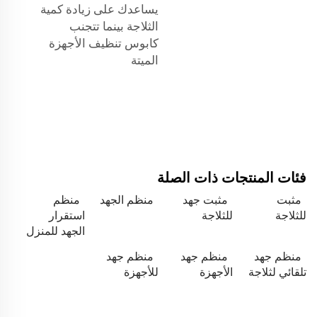
يساعدك على زيادة كمية
الثلاجة بينما تتجنب
كابوس تنظيف الأجهزة
الميتة
فئات المنتجات ذات الصلة
مثبت
مثبت جهد
منظم الجهد
منظم
للثلاجة
للثلاجة
استقرار
الجهد للمنزل
منظم جهد
منظم جهد
منظم جهد
تلقائي لثلاجة
الأجهزة
للأجهزة