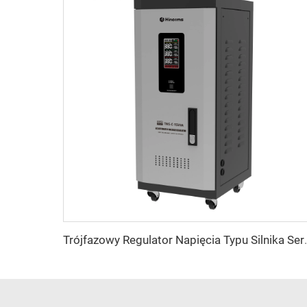
Trójfazowy Regulator 