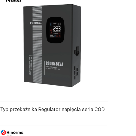
Typ przekaźnika Regulator napięcia seria COD