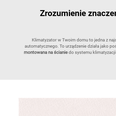
Zrozumienie znacze
Klimatyzator w Twoim domu to jedna z naj
automatycznego. To urządzenie działa jako po
montowana na ścianie
do systemu klimatyzacji.