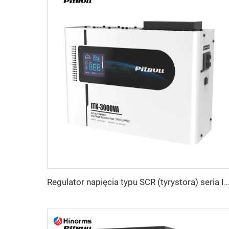
Regulator napięcia typu SCR (tyrystora) seri