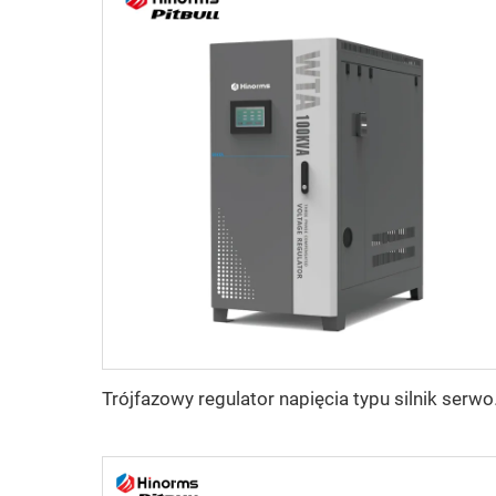
Trójfazowy