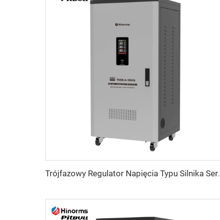
Trójfazowy Regulator N