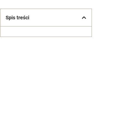
Spis treści