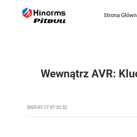
Strona Główn
Wewnątrz AVR: Klu
2025-07-17 07:32:32