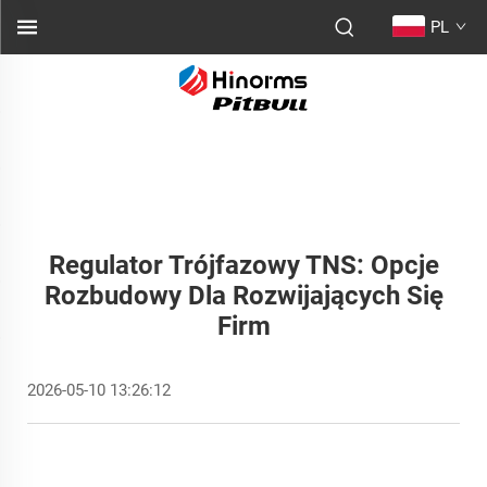
PL
Regulator Trójfazowy TNS: Opcje
Rozbudowy Dla Rozwijających Się
Firm
2026-05-10 13:26:12