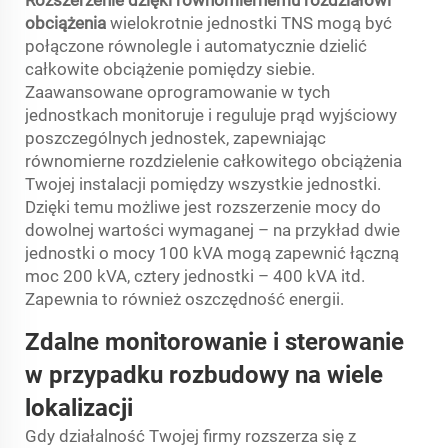
Rozszerzenie dzięki równomiernemu rozdziałowi
obciążenia
wielokrotnie jednostki TNS mogą być
połączone równolegle i automatycznie dzielić
całkowite obciążenie pomiędzy siebie.
Zaawansowane oprogramowanie w tych
jednostkach monitoruje i reguluje prąd wyjściowy
poszczególnych jednostek, zapewniając
równomierne rozdzielenie całkowitego obciążenia
Twojej instalacji pomiędzy wszystkie jednostki.
Dzięki temu możliwe jest rozszerzenie mocy do
dowolnej wartości wymaganej – na przykład dwie
jednostki o mocy 100 kVA mogą zapewnić łączną
moc 200 kVA, cztery jednostki – 400 kVA itd.
Zapewnia to również oszczędność energii.
Zdalne monitorowanie i sterowanie
w przypadku rozbudowy na wiele
lokalizacji
Gdy działalność Twojej firmy rozszerza się z