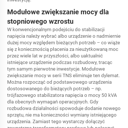
Modułowe zwiększanie mocy dla
stopniowego wzrostu
W konwencjonalnym podejściu do stabilizacji
napięcia należy wybrać albo urządzenie o nadmiernie
dużej mocy względem bieżących potrzeb – co wiąże
się z koniecznością płacenia za nieużytkowaną moc
przez wiele lat w przyszłości, albo uaktualnić
istniejące urządzenie podczas rozbudowy, tracąc
tym samym pierwotne inwestycje. Modułowe
zwiększanie mocy w serii TNS eliminuje ten dylemat.
Można rozpocząć od podstawowego urządzenia
dostosowanego do bieżących potrzeb – np.
trójfazowego stabilizatora napięcia o mocy 50 kVA
dla obecnych wymagań operacyjnych. Gdy
rozbudowa działalności spowoduje dodanie nowego
sprzętu, nie ma konieczności wymiany istniejącego
urządzenia. Zamiast tego wystarczy dołączyć