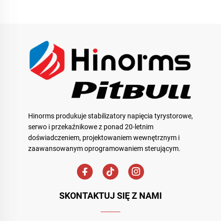
Hinorms produkuje stabilizatory napięcia tyrystorowe,
serwo i przekaźnikowe z ponad 20-letnim
doświadczeniem, projektowaniem wewnętrznym i
zaawansowanym oprogramowaniem sterującym.
SKONTAKTUJ SIĘ Z NAMI