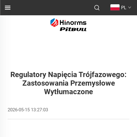
PL
Regulatory Napięcia Trójfazowego:
Zastosowania Przemysłowe
Wytłumaczone
2026-05-15 13:27:03