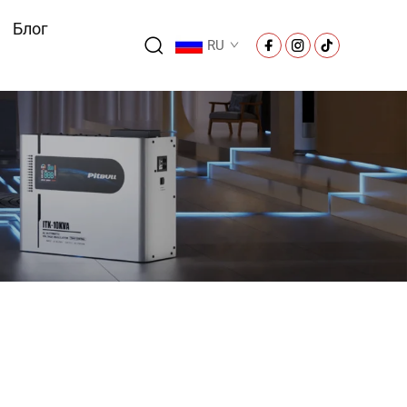
Блог
RU