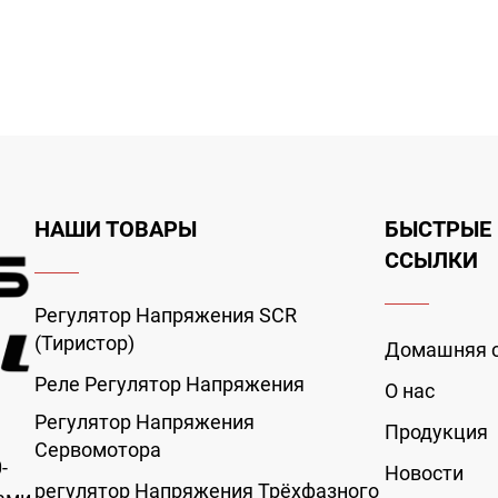
НАШИ ТОВАРЫ
БЫСТРЫЕ
ССЫЛКИ
Регулятор Напряжения SCR
(Тиристор)
Домашняя 
Реле Регулятор Напряжения
О нас
Регулятор Напряжения
Продукция
Сервомотора
-
Новости
регулятор Напряжения Трёхфазного