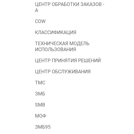
ЦЕНТР ОБРАБОТКИ ЗАКАЗОВ -
А
COW
КЛАССИФИКАЦИЯ
ТЕХНИЧЕСКАЯ МОДЕЛЬ
ИСПОЛЬЗОВАНИЯ
ЦЕНТР ПРИНЯТИЯ РЕШЕНИЙ
ЦЕНТР ОБСЛУЖИВАНИЯ
ТМС
ЗМБ
SMB
МОФ
ЗМБ95