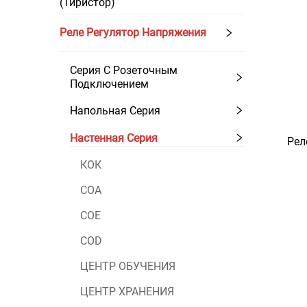
(Тиристор)
Реле Регулятор Напряжения
Серия С Розеточным
Подключением
Напольная Серия
Настенная Серия
Рел
КОК
COA
COE
COD
ЦЕНТР ОБУЧЕНИЯ
ЦЕНТР ХРАНЕНИЯ