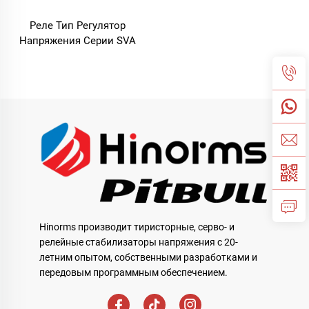
Реле Тип Регулятор
Напряжения Серии SVA
Hinorms производит тиристорные, серво- и
релейные стабилизаторы напряжения с 20-
летним опытом, собственными разработками и
передовым программным обеспечением.