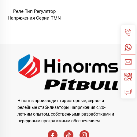
Реле Тип Регулятор
Напряжения Серии TMN
Hinorms производит тиристорные, серво- и
релейные стабилизаторы напряжения с 20-
летним опытом, собственными разработками и
передовым программным обеспечением.