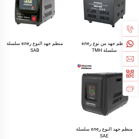
منظم جهد من نوع رеле
منظم جهد النوع رеле سلسلة
سلسلة TMH
SAB
منظم جهد النوع رеле سلسلة
SAE