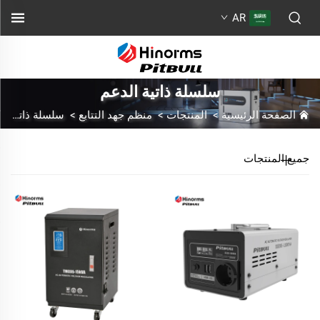
AR
سلسلة ذاتية الدعم
الصفحة الرئيسية
>
المنتجات
>
منظم جهد التتابع
>
سلسلة ذاتية الدعم
جميع المنتجات