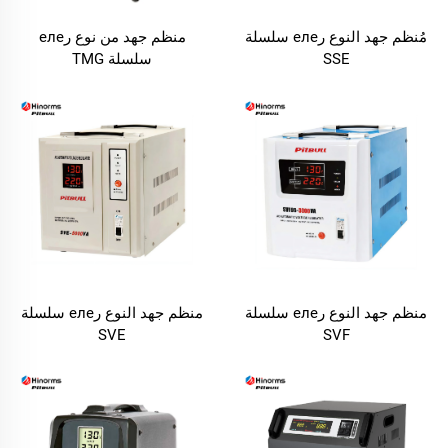
مُنظم جهد النوع رеле سلسلة
منظم جهد من نوع رеле
SSE
سلسلة TMG
منظم جهد النوع رеле سلسلة
منظم جهد النوع رеле سلسلة
SVE
SVF