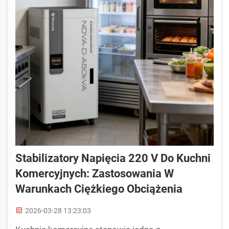
Stabilizatory Napięcia 220 V Do Kuchni
Komercyjnych: Zastosowania W
Warunkach Ciężkiego Obciążenia
2026-03-28 13:23:03