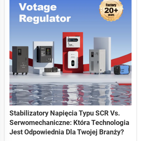
Stabilizatory Napięcia Typu SCR Vs.
Serwomechaniczne: Która Technologia
Jest Odpowiednia Dla Twojej Branży?