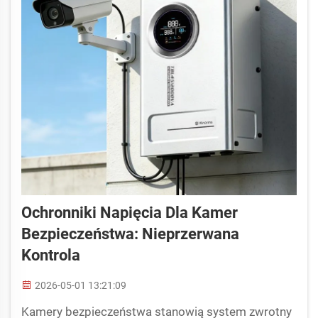
Ochronniki Napięcia Dla Kamer
Bezpieczeństwa: Nieprzerwana
Kontrola
2026-05-01 13:21:09
Kamery bezpieczeństwa stanowią system zwrotny