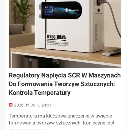
Regulatory Napięcia SCR W Maszynach
Do Formowania Tworzyw Sztucznych:
Kontrola Temperatury
2026-05-06 13:24:36
Temperatura ma kluczowe znaczenie w świecie
formowania tworzyw sztucznych. Konieczne jest
utrzymanie precyzyjnej temperatury materiału; zbyt