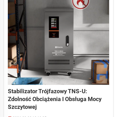
Stabilizator Trójfazowy TNS-U:
Zdolność Obciążenia I Obsługa Mocy
Szczytowej