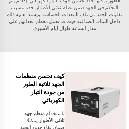
الطور
يمكنها حقًا تحسين جودة التيار الكهربائي. إذا لم يتم
التحكم في الجهد ضمن نظام ثلاثي الأطوار، فقد تتسبب
تقلبات الجهد في تلف المعدات الحساسة. ويشتد أهمية ذلك
داخل البيئات الصناعية حيث قد تعمل معظم معداتهم على
مدار الساعة طوال أيام الأسبوع.
كيف تحسن منظمات
الجهد ثلاثية الطور
من جودة التيار
الكهربائي
باستخدام
منظم جهد
ثلاثي الأطوار
يمكنك
ضمان بقاء حدود الجهد