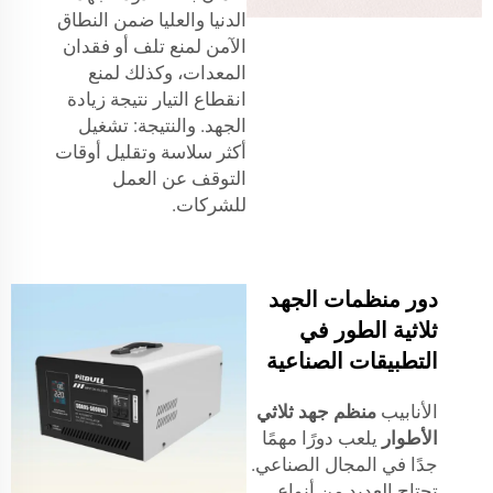
الدنيا والعليا ضمن النطاق
الآمن لمنع تلف أو فقدان
المعدات، وكذلك لمنع
انقطاع التيار نتيجة زيادة
الجهد. والنتيجة: تشغيل
أكثر سلاسة وتقليل أوقات
التوقف عن العمل
للشركات.
دور منظمات الجهد
ثلاثية الطور في
التطبيقات الصناعية
الأنابيب
منظم جهد ثلاثي
الأطوار
يلعب دورًا مهمًا
جدًا في المجال الصناعي.
تحتاج العديد من أنواع