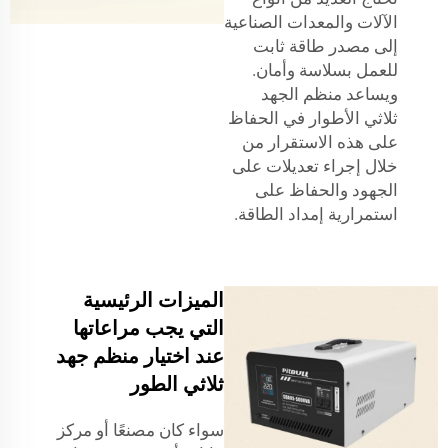
الآلات والمعدات الصناعية
إلى مصدر طاقة ثابت
للعمل بسلاسة وأمان.
ويساعد منظم الجهد
ثلاثي الأطوار في الحفاظ
على هذه الاستقرار من
خلال إجراء تعديلات على
الجهود والحفاظ على
استمرارية إمداد الطاقة.
الميزات الرئيسية
التي يجب مراعاتها
عند اختيار منظم جهد
ثلاثي الطور
سواء كان مصنعًا أو مركز