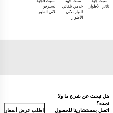
مثبت جهد
مثبت جهد
مثبت الجهد
ثلاثي الأطوار
خدمي تلقائي
السيرفو
للتيار ثلاثي
ثلاثي الطور
الأطوار
هل تبحث عن شيءٍ ما ولا
تجده؟
اتصل بمستشارينا للحصول
اطلب عرض أسعار