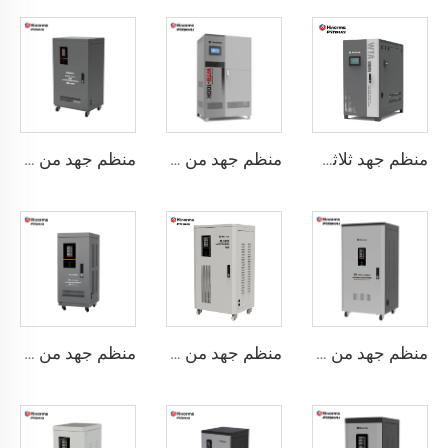
منظم جهد ثلاثي الطور من نوع محرك مؤازر سلسلة WTA
منظم جهد من نوع محرك سيرفو ثلاثي الطور سلسلة WTB
منظم جهد من نوع محرك سيرفو ثلاثي الطور سلسلة TNSB-U
منظم جهد من نوع محرك سيرفو ثلاثي الطور سلسلة TNSB-A
منظم جهد من نوع محرك سيرفو ثلاثي الطور سلسلة TNSB
منظم جهد من نوع محرك سيرفو ثلاثي الطور سلسلة TNS-U