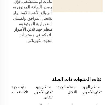
بيانات أو مستشفى، فإن
مصدر الطاقة الموثوق به
أمر بالغ الأهمية لاستمرار
تشغيل المرافق. ولضمان
استمرارية الموثوقية،
منظم جهد ثلاثي الأطوار
للتحكم في مستويات
الجهد الكهربائي.
فئات المنتجات ذات الصلة
منظم الجهد
منظم الجهد
منظم جهد
مثبت جهد
ثلاثي الأطوار
الثلاثي
ثلاثي الأطوار
ثلاث فعات
تلقائي