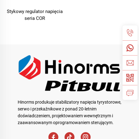
Stykowy regulator napięcia
seria COR
Hinorms produkuje stabilizatory napięcia tyrystorowe,
serwo i przekaźnikowe z ponad 20-letnim
doświadczeniem, projektowaniem wewnętrznym i
zaawansowanym oprogramowaniem sterującym.