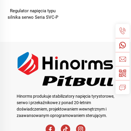
Regulator napięcia typu
silnika serwo Seria SVC-P
Hinorms produkuje stabilizatory napięcia tyrystorowe,
serwo i przekaźnikowe z ponad 20-letnim
doświadczeniem, projektowaniem wewnętrznym i
zaawansowanym oprogramowaniem sterującym.